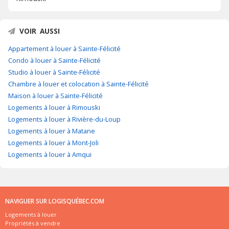
VOIR AUSSI
Appartement à louer à Sainte-Félicité
Condo à louer à Sainte-Félicité
Studio à louer à Sainte-Félicité
Chambre à louer et colocation à Sainte-Félicité
Maison à louer à Sainte-Félicité
Logements à louer à Rimouski
Logements à louer à Rivière-du-Loup
Logements à louer à Matane
Logements à louer à Mont-Joli
Logements à louer à Amqui
NAVIGUER SUR LOGISQUÉBEC.COM
Logements à louer
Propriétés à vendre