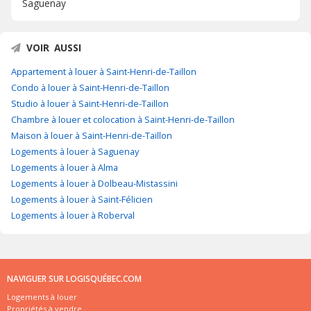
Saguenay
VOIR AUSSI
Appartement à louer à Saint-Henri-de-Taillon
Condo à louer à Saint-Henri-de-Taillon
Studio à louer à Saint-Henri-de-Taillon
Chambre à louer et colocation à Saint-Henri-de-Taillon
Maison à louer à Saint-Henri-de-Taillon
Logements à louer à Saguenay
Logements à louer à Alma
Logements à louer à Dolbeau-Mistassini
Logements à louer à Saint-Félicien
Logements à louer à Roberval
NAVIGUER SUR LOGISQUÉBEC.COM
Logements à louer
Propriétés à vendre