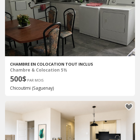
CHAMBRE EN COLOCATION TOUT INCLUS
Chambre & Colocation 5½
500$
PAR MOIS
Chicoutimi (Saguenay)