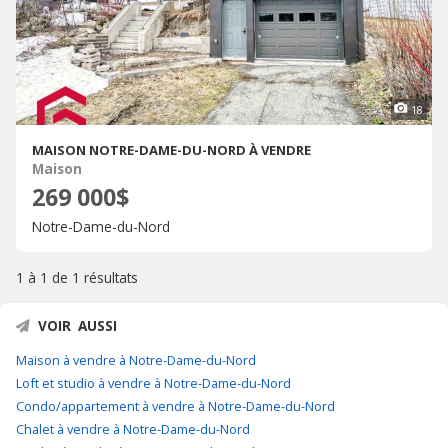
18
MAISON NOTRE-DAME-DU-NORD À VENDRE
Maison
269 000$
Notre-Dame-du-Nord
1 à 1 de
1 résultats
VOIR AUSSI
Maison à vendre à Notre-Dame-du-Nord
Loft et studio à vendre à Notre-Dame-du-Nord
Condo/appartement à vendre à Notre-Dame-du-Nord
Chalet à vendre à Notre-Dame-du-Nord