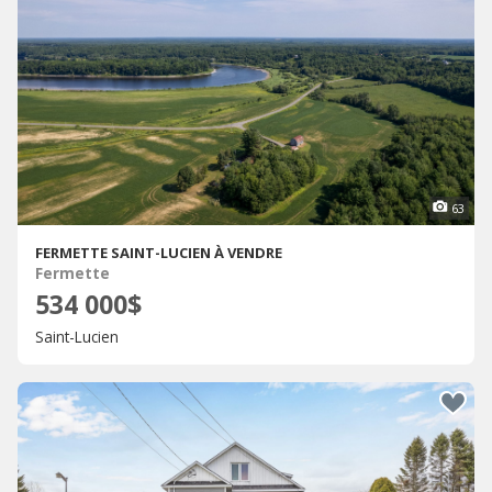
63
FERMETTE SAINT-LUCIEN À VENDRE
Fermette
534 000$
Saint-Lucien