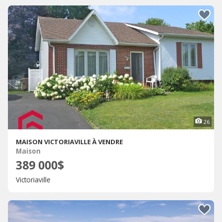
26
MAISON VICTORIAVILLE À VENDRE
Maison
389 000$
Victoriaville