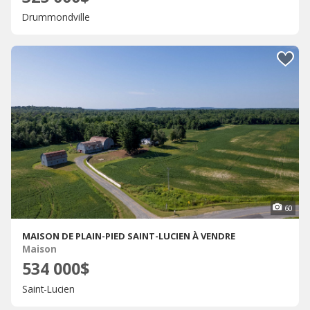
Drummondville
60
MAISON DE PLAIN-PIED SAINT-LUCIEN À VENDRE
Maison
534 000$
Saint-Lucien