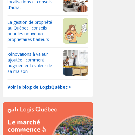
localisations et conseils
d’achat
La gestion de propriété
au Québec : conseils
pour les nouveaux
propriétaires bailleurs
Rénovations à valeur
ajoutée : comment
augmenter la valeur de
sa maison
Voir le blog de LogisQuébec >
Le marché
commence à