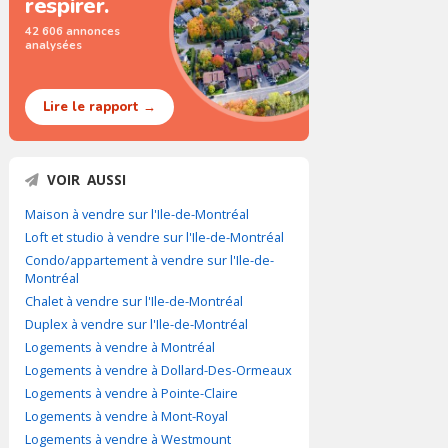
respirer.
42 606 annonces
analysées
Lire le rapport →
VOIR AUSSI
Maison à vendre sur l'Ile-de-Montréal
Loft et studio à vendre sur l'Ile-de-Montréal
Condo/appartement à vendre sur l'Ile-de-
Montréal
Chalet à vendre sur l'Ile-de-Montréal
Duplex à vendre sur l'Ile-de-Montréal
Logements à vendre à Montréal
Logements à vendre à Dollard-Des-Ormeaux
Logements à vendre à Pointe-Claire
Logements à vendre à Mont-Royal
Logements à vendre à Westmount