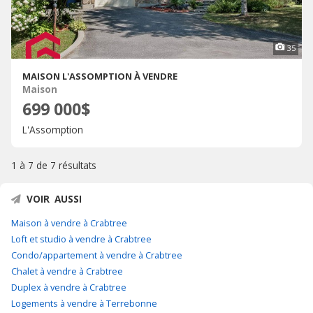
35
MAISON L'ASSOMPTION À VENDRE
Maison
699 000$
L'Assomption
1 à 7 de
7 résultats
VOIR AUSSI
Maison à vendre à Crabtree
Loft et studio à vendre à Crabtree
Condo/appartement à vendre à Crabtree
Chalet à vendre à Crabtree
Duplex à vendre à Crabtree
Logements à vendre à Terrebonne