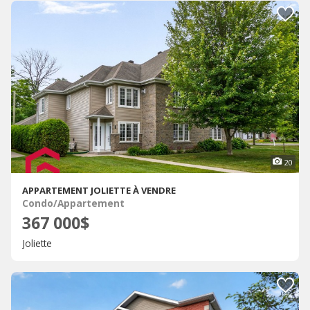
20
APPARTEMENT JOLIETTE À VENDRE
Condo/Appartement
367 000$
Joliette