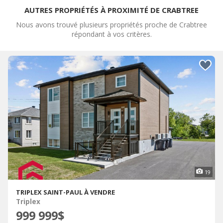
AUTRES PROPRIÉTÉS À PROXIMITÉ DE CRABTREE
Nous avons trouvé plusieurs propriétés proche de Crabtree
répondant à vos critères.
19
TRIPLEX SAINT-PAUL À VENDRE
Triplex
999 999$