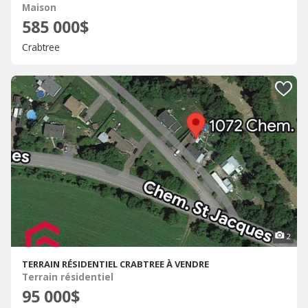
Maison
585 000$
Crabtree
2
TERRAIN RÉSIDENTIEL CRABTREE À VENDRE
Terrain résidentiel
95 000$