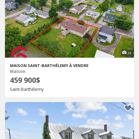
26
MAISON SAINT-BARTHÉLEMY À VENDRE
Maison
459 900$
Saint-Barthélemy