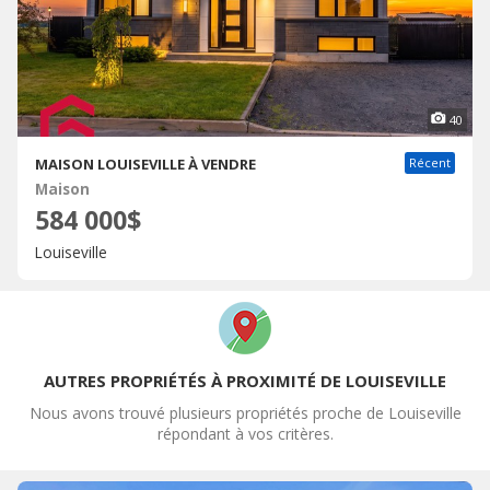
40
MAISON LOUISEVILLE À VENDRE
Récent
Maison
584 000$
Louiseville
AUTRES PROPRIÉTÉS À PROXIMITÉ DE LOUISEVILLE
Nous avons trouvé plusieurs propriétés proche de Louiseville
répondant à vos critères.