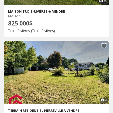
40
MAISON TROIS-RIVIÈRES � VENDRE
Maison
825 000$
Trois-Rivières (Trois-Rivières)
4
TERRAIN RÉSIDENTIEL PIERREVILLE À VENDRE