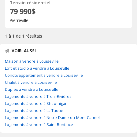
Terrain résidentiel
79 990$
Pierreville
1 à 1 de
1 résultats
VOIR AUSSI
Maison à vendre à Louiseville
Loft et studio à vendre à Louiseville
Condo/appartement à vendre à Louiseville
Chalet à vendre à Louiseville
Duplex à vendre à Louiseville
Logements à vendre à Trois-Rivières
Logements à vendre à Shawinigan
Logements à vendre à La Tuque
Logements à vendre à Notre-Dame-du-Mont-Carmel
Logements à vendre à Saint-Boniface