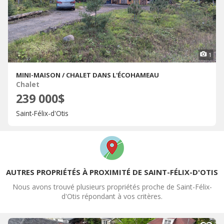
1
MINI-MAISON / CHALET DANS L'ÉCOHAMEAU
Chalet
239 000$
Saint-Félix-d'Otis
AUTRES PROPRIÉTÉS À PROXIMITÉ DE SAINT-FÉLIX-D'OTIS
Nous avons trouvé plusieurs propriétés proche de Saint-Félix-
d'Otis répondant à vos critères.