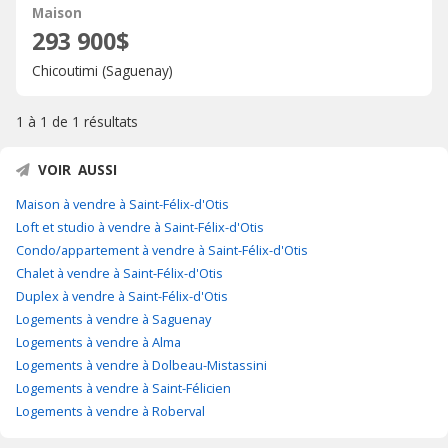
Maison
293 900$
Chicoutimi (Saguenay)
1 à 1 de
1 résultats
VOIR AUSSI
Maison à vendre à Saint-Félix-d'Otis
Loft et studio à vendre à Saint-Félix-d'Otis
Condo/appartement à vendre à Saint-Félix-d'Otis
Chalet à vendre à Saint-Félix-d'Otis
Duplex à vendre à Saint-Félix-d'Otis
Logements à vendre à Saguenay
Logements à vendre à Alma
Logements à vendre à Dolbeau-Mistassini
Logements à vendre à Saint-Félicien
Logements à vendre à Roberval