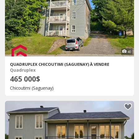
40
QUADRUPLEX CHICOUTIMI (SAGUENAY) À VENDRE
Quadruplex
465 000$
Chicoutimi (Saguenay)