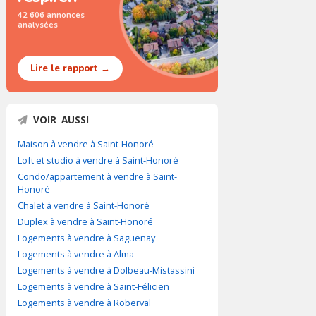
42 606 annonces
analysées
Lire le rapport →
VOIR AUSSI
Maison à vendre à Saint-Honoré
Loft et studio à vendre à Saint-Honoré
Condo/appartement à vendre à Saint-
Honoré
Chalet à vendre à Saint-Honoré
Duplex à vendre à Saint-Honoré
Logements à vendre à Saguenay
Logements à vendre à Alma
Logements à vendre à Dolbeau-Mistassini
Logements à vendre à Saint-Félicien
Logements à vendre à Roberval