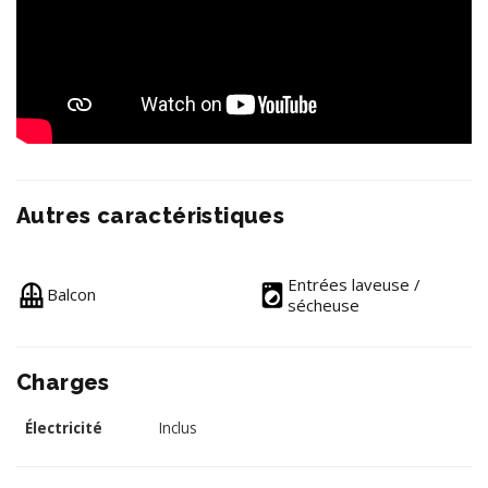
Autres caractéristiques
Entrées laveuse /
Balcon
sécheuse
Charges
Électricité
Inclus