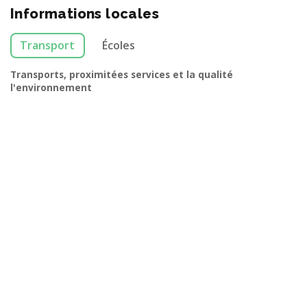
Informations locales
Transport
Écoles
Transports, proximitées services et la qualité
l'environnement