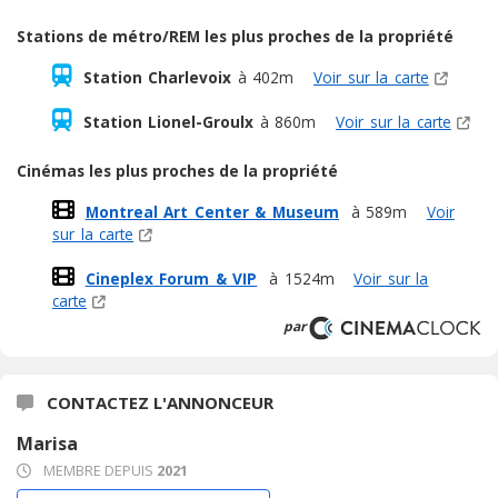
Stations de métro/REM les plus proches de la propriété
Station Charlevoix
à 402m
Voir sur la carte
Station Lionel-Groulx
à 860m
Voir sur la carte
Cinémas les plus proches de la propriété
Montreal Art Center & Museum
à 589m
Voir
sur la carte
Cineplex Forum & VIP
à 1524m
Voir sur la
carte
par
CONTACTEZ L'ANNONCEUR
Marisa
MEMBRE DEPUIS
2021