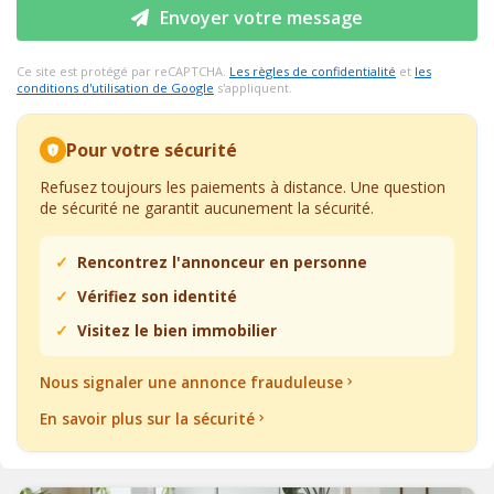
Envoyer votre message
Ce site est protégé par reCAPTCHA.
Les règles de confidentialité
et
les
conditions d'utilisation de Google
s'appliquent.
Pour votre sécurité
Refusez toujours les paiements à distance. Une question
de sécurité ne garantit aucunement la sécurité.
Rencontrez l'annonceur en personne
Vérifiez son identité
Visitez le bien immobilier
Nous signaler une annonce frauduleuse
En savoir plus sur la sécurité