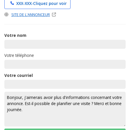
XXX-XXX-
Cliquez pour voir
SITE DE L'ANNONCEUR
Votre nom
Votre téléphone
Votre courriel