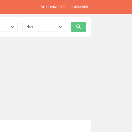
SE CONNECTER
S'INSCRIRE
Plus