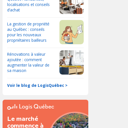
localisations et conseils
d’achat
La gestion de propriété
au Québec : conseils
pour les nouveaux
propriétaires bailleurs
Rénovations à valeur
ajoutée : comment
augmenter la valeur de
sa maison
Voir le blog de LogisQuébec >
Le marché
commence à