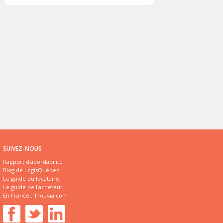
SUIVEZ-NOUS
Rapport d'abordabilité
Blog de LogisQuébec
Le guide du locataire
Le guide de l'acheteur
En France :
Trouvia.com