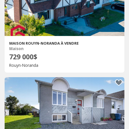
MAISON ROUYN-NORANDA À VENDRE
Maison
729 000$
Rouyn-Noranda