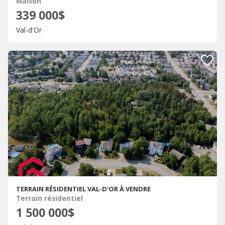
Maison
339 000$
Val-d'Or
TERRAIN RÉSIDENTIEL VAL-D'OR À VENDRE
Terrain résidentiel
1 500 000$