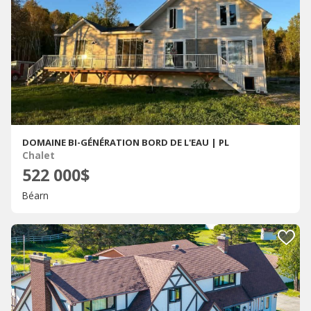
DOMAINE BI-GÉNÉRATION BORD DE L'EAU | PL
Chalet
522 000$
Béarn