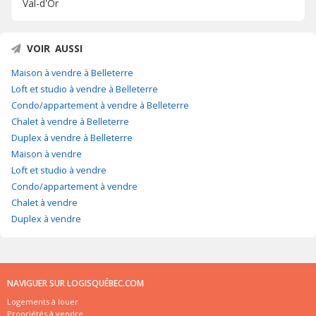
Val-d'Or
VOIR AUSSI
Maison à vendre à Belleterre
Loft et studio à vendre à Belleterre
Condo/appartement à vendre à Belleterre
Chalet à vendre à Belleterre
Duplex à vendre à Belleterre
Maison à vendre
Loft et studio à vendre
Condo/appartement à vendre
Chalet à vendre
Duplex à vendre
NAVIGUER SUR LOGISQUÉBEC.COM
Logements à louer
Propriétés à vendre