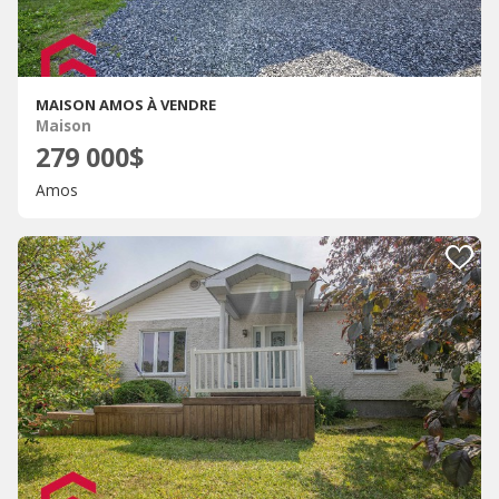
MAISON AMOS À VENDRE
Maison
279 000$
Amos