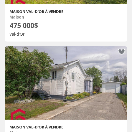
MAISON VAL-D'OR À VENDRE
Maison
475 000$
Val-d'Or
MAISON VAL-D'OR À VENDRE