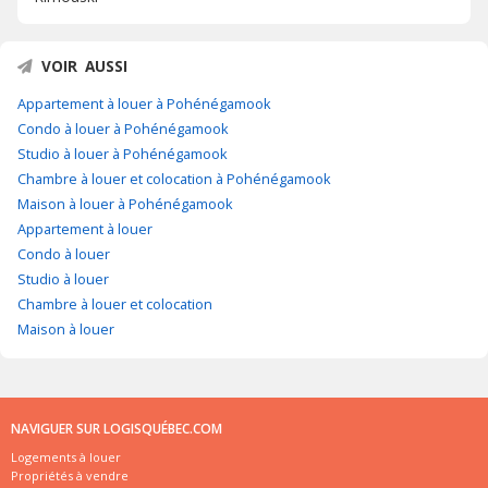
VOIR AUSSI
Appartement à louer à Pohénégamook
Condo à louer à Pohénégamook
Studio à louer à Pohénégamook
Chambre à louer et colocation à Pohénégamook
Maison à louer à Pohénégamook
Appartement à louer
Condo à louer
Studio à louer
Chambre à louer et colocation
Maison à louer
NAVIGUER SUR LOGISQUÉBEC.COM
Logements à louer
Propriétés à vendre