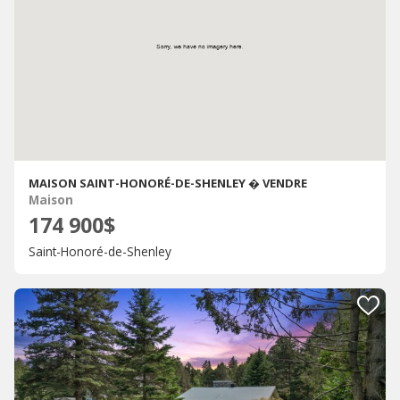
MAISON SAINT-HONORÉ-DE-SHENLEY � VENDRE
Maison
174 900$
Saint-Honoré-de-Shenley