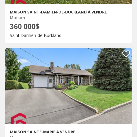
MAISON SAINT-DAMIEN-DE-BUCKLAND À VENDRE
Maison
360 000$
Saint-Damien-de-Buckland
MAISON SAINTE-MARIE À VENDRE