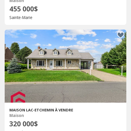
Maison
455 000$
Sainte-Marie
MAISON LAC-ETCHEMIN À VENDRE
Maison
320 000$