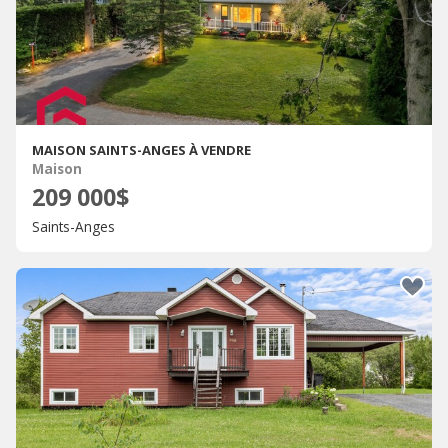
MAISON SAINTS-ANGES À VENDRE
Maison
209 000$
Saints-Anges