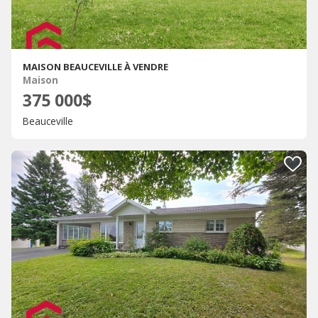
MAISON BEAUCEVILLE À VENDRE
Maison
375 000$
Beauceville