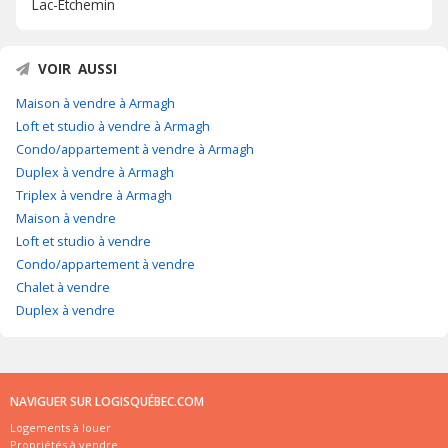
Lac-Etchemin
VOIR AUSSI
Maison à vendre à Armagh
Loft et studio à vendre à Armagh
Condo/appartement à vendre à Armagh
Duplex à vendre à Armagh
Triplex à vendre à Armagh
Maison à vendre
Loft et studio à vendre
Condo/appartement à vendre
Chalet à vendre
Duplex à vendre
NAVIGUER SUR LOGISQUÉBEC.COM
Logements à louer
Propriétés à vendre