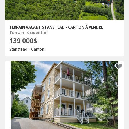
TERRAIN VACANT STANSTEAD - CANTON À VENDRE
Terrain résidentiel
139 000$
Stanstead - Canton