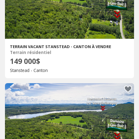
TERRAIN VACANT STANSTEAD - CANTON À VENDRE
Terrain résidentiel
149 000$
Stanstead - Canton