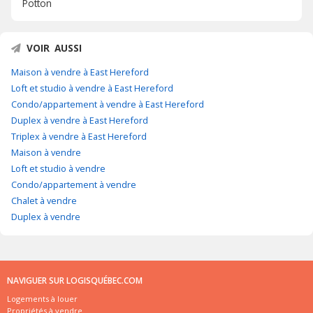
Potton
VOIR AUSSI
Maison à vendre à East Hereford
Loft et studio à vendre à East Hereford
Condo/appartement à vendre à East Hereford
Duplex à vendre à East Hereford
Triplex à vendre à East Hereford
Maison à vendre
Loft et studio à vendre
Condo/appartement à vendre
Chalet à vendre
Duplex à vendre
NAVIGUER SUR LOGISQUÉBEC.COM
Logements à louer
Propriétés à vendre