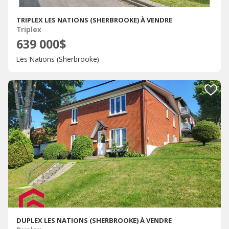
TRIPLEX LES NATIONS (SHERBROOKE) À VENDRE
Triplex
639 000$
Les Nations (Sherbrooke)
DUPLEX LES NATIONS (SHERBROOKE) À VENDRE