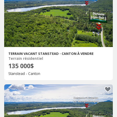
TERRAIN VACANT STANSTEAD - CANTON À VENDRE
Terrain résidentiel
135 000$
Stanstead - Canton