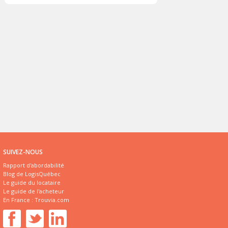
SUIVEZ-NOUS
Rapport d'abordabilité
Blog de LogisQuébec
Le guide du locataire
Le guide de l'acheteur
En France :
Trouvia.com