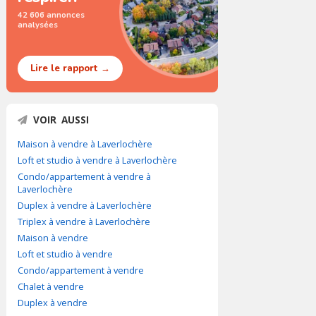
42 606 annonces
analysées
Lire le rapport →
VOIR AUSSI
Maison à vendre à Laverlochère
Loft et studio à vendre à Laverlochère
Condo/appartement à vendre à
Laverlochère
Duplex à vendre à Laverlochère
Triplex à vendre à Laverlochère
Maison à vendre
Loft et studio à vendre
Condo/appartement à vendre
Chalet à vendre
Duplex à vendre