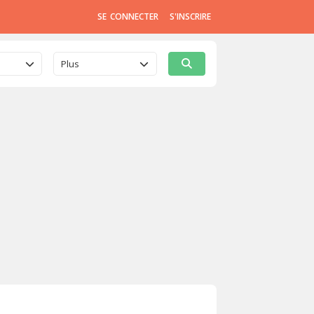
SE CONNECTER
S'INSCRIRE
Plus