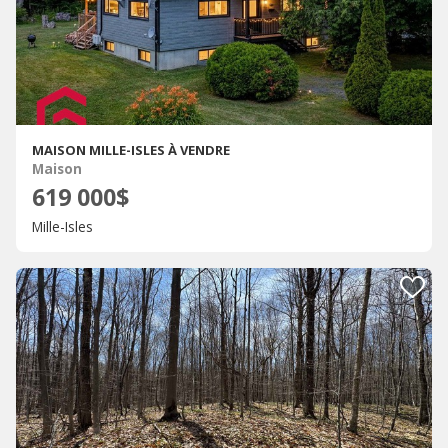
MAISON MILLE-ISLES À VENDRE
Maison
619 000$
Mille-Isles