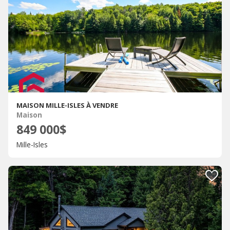
MAISON MILLE-ISLES À VENDRE
Maison
849 000$
Mille-Isles