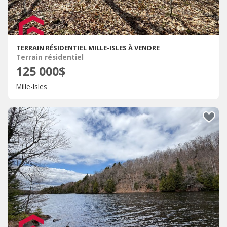
TERRAIN RÉSIDENTIEL MILLE-ISLES À VENDRE
Terrain résidentiel
125 000$
Mille-Isles