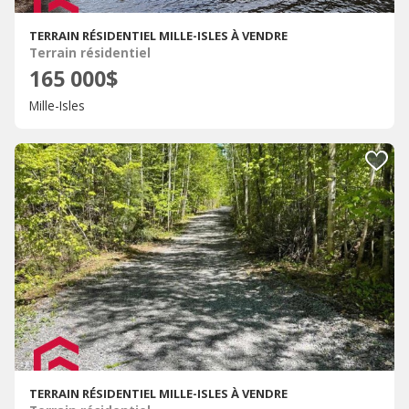
TERRAIN RÉSIDENTIEL MILLE-ISLES À VENDRE
Terrain résidentiel
165 000$
Mille-Isles
TERRAIN RÉSIDENTIEL MILLE-ISLES À VENDRE