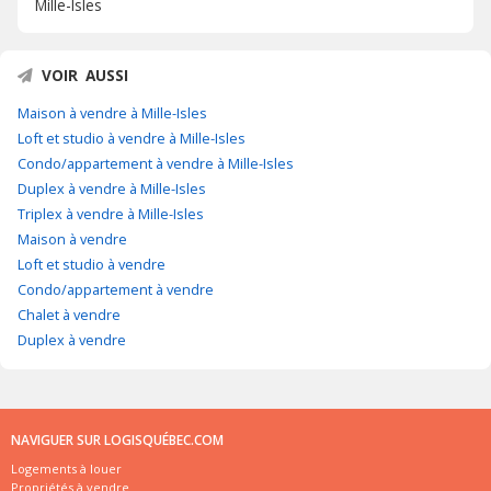
Mille-Isles
VOIR AUSSI
Maison à vendre à Mille-Isles
Loft et studio à vendre à Mille-Isles
Condo/appartement à vendre à Mille-Isles
Duplex à vendre à Mille-Isles
Triplex à vendre à Mille-Isles
Maison à vendre
Loft et studio à vendre
Condo/appartement à vendre
Chalet à vendre
Duplex à vendre
NAVIGUER SUR LOGISQUÉBEC.COM
Logements à louer
Propriétés à vendre