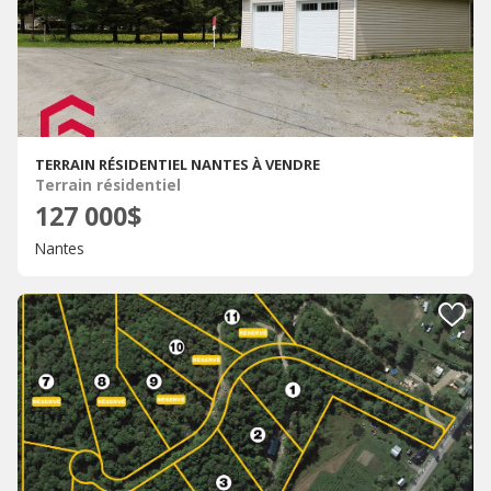
TERRAIN RÉSIDENTIEL NANTES À VENDRE
Terrain résidentiel
127 000$
Nantes