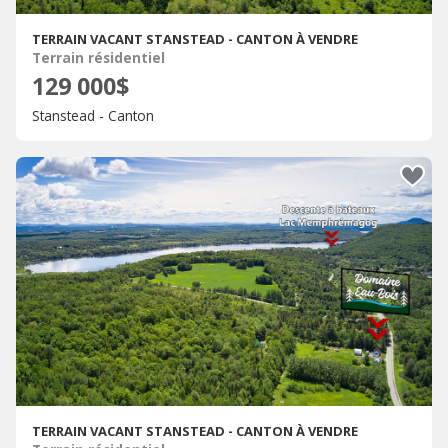
TERRAIN VACANT STANSTEAD - CANTON À VENDRE
Terrain résidentiel
129 000$
Stanstead - Canton
TERRAIN VACANT STANSTEAD - CANTON À VENDRE