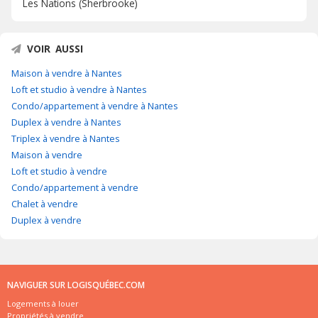
Les Nations (Sherbrooke)
VOIR AUSSI
Maison à vendre à Nantes
Loft et studio à vendre à Nantes
Condo/appartement à vendre à Nantes
Duplex à vendre à Nantes
Triplex à vendre à Nantes
Maison à vendre
Loft et studio à vendre
Condo/appartement à vendre
Chalet à vendre
Duplex à vendre
NAVIGUER SUR LOGISQUÉBEC.COM
Logements à louer
Propriétés à vendre