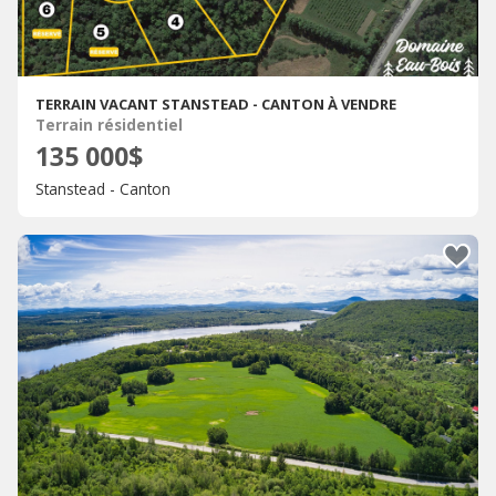
TERRAIN VACANT STANSTEAD - CANTON À VENDRE
Terrain résidentiel
135 000$
Stanstead - Canton