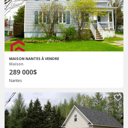
MAISON NANTES À VENDRE
Maison
289 000$
Nantes