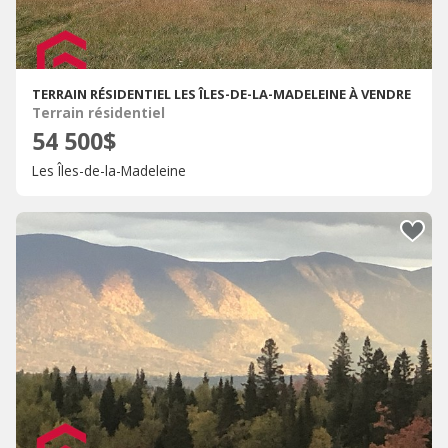
TERRAIN RÉSIDENTIEL LES ÎLES-DE-LA-MADELEINE À VENDRE
Terrain résidentiel
54 500$
Les Îles-de-la-Madeleine