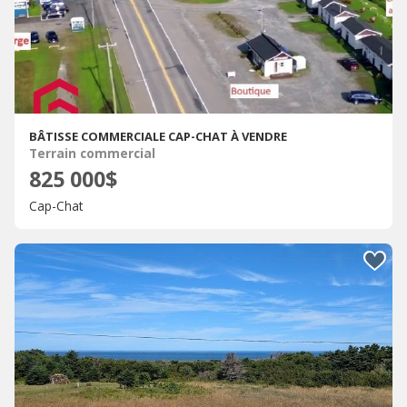
BÂTISSE COMMERCIALE CAP-CHAT À VENDRE
Terrain commercial
825 000$
Cap-Chat