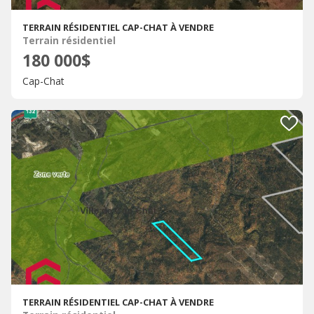
TERRAIN RÉSIDENTIEL CAP-CHAT À VENDRE
Terrain résidentiel
180 000$
Cap-Chat
TERRAIN RÉSIDENTIEL CAP-CHAT À VENDRE