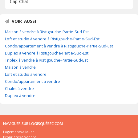
Cap-Chat
VOIR AUSSI
Maison à vendre à Ristigouche-Partie-Sud-Est
Loft et studio à vendre à Ristigouche-Partie-Sud-Est
Condo/appartement à vendre à Ristigouche-Partie-Sud-Est
Duplex à vendre à Ristigouche-Partie-Sud-Est
Triplex à vendre à Ristigouche-Partie-Sud-Est
Maison à vendre
Loft et studio à vendre
Condo/appartement à vendre
Chalet à vendre
Duplex à vendre
NAVIGUER SUR LOGISQUÉBEC.COM
Logements à louer
Propriétés à vendre