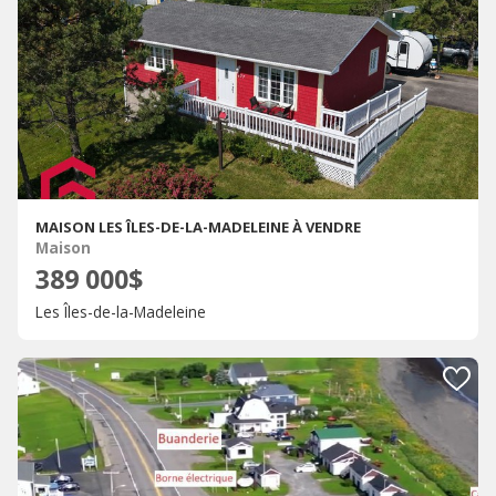
MAISON LES ÎLES-DE-LA-MADELEINE À VENDRE
Maison
389 000$
Les Îles-de-la-Madeleine