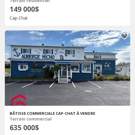
Terrain résidentiel
149 000$
Cap-Chat
BÂTISSE COMMERCIALE CAP-CHAT À VENDRE
Terrain commercial
635 000$