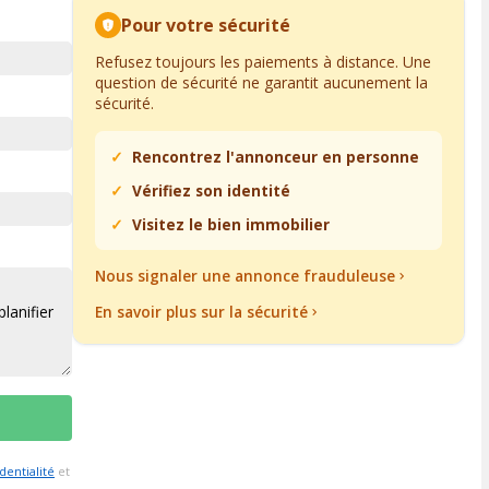
Pour votre sécurité
Refusez toujours les paiements à distance. Une
question de sécurité ne garantit aucunement la
sécurité.
Rencontrez l'annonceur en personne
Vérifiez son identité
Visitez le bien immobilier
Nous signaler une annonce frauduleuse
En savoir plus sur la sécurité
dentialité
et