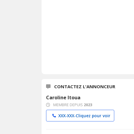
CONTACTEZ L'ANNONCEUR
Caroline Itoua
MEMBRE DEPUIS
2023
XXX-XXX-
Cliquez pour voir