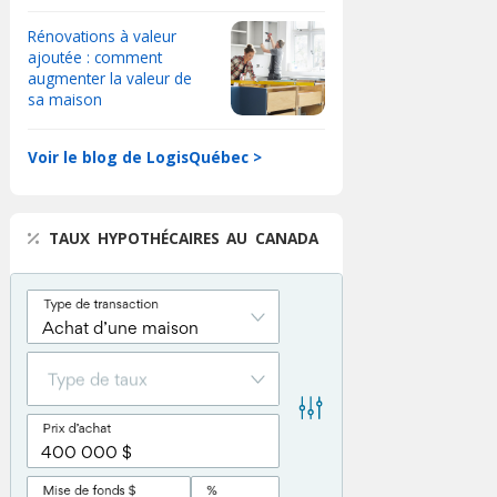
Rénovations à valeur
ajoutée : comment
augmenter la valeur de
sa maison
Voir le blog de LogisQuébec >
TAUX HYPOTHÉCAIRES AU CANADA