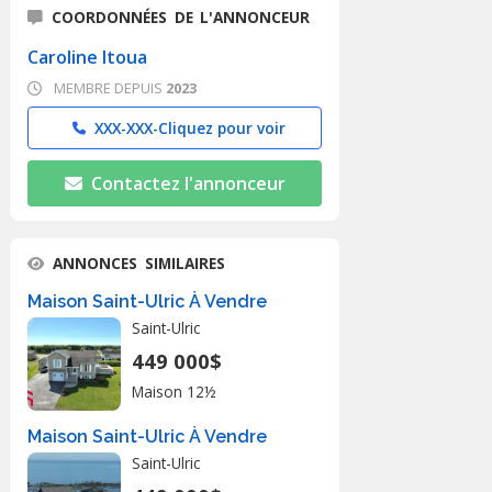
COORDONNÉES DE L'ANNONCEUR
Caroline Itoua
MEMBRE DEPUIS
2023
XXX-XXX-
Cliquez pour voir
Contactez l'annonceur
ANNONCES SIMILAIRES
Maison Saint-Ulric À Vendre
Saint-Ulric
449 000$
Maison 12½
Maison Saint-Ulric À Vendre
Saint-Ulric