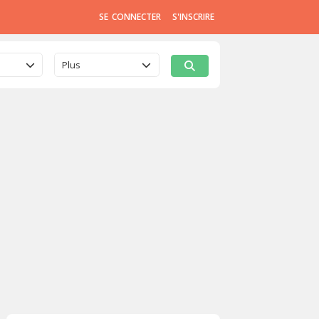
SE CONNECTER
S'INSCRIRE
Plus