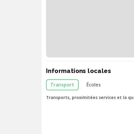
Informations locales
Transport
Écoles
Transports, proximitées services et la q