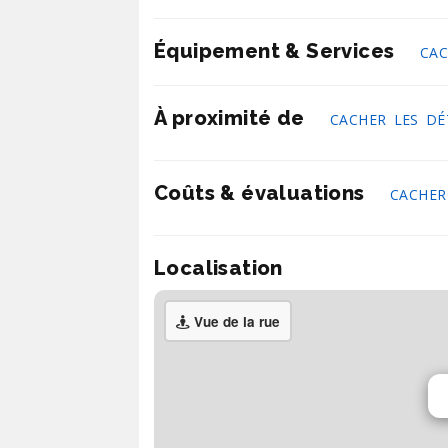
Équipement & Services
CAC
À proximité de
CACHER LES DÉ
Coûts & évaluations
CACHER
Localisation
Vue de la rue