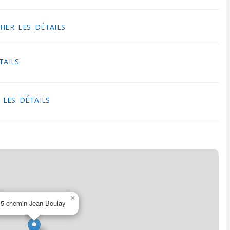
HER LES DÉTAILS
TAILS
 LES DÉTAILS
×
5 chemin Jean Boulay