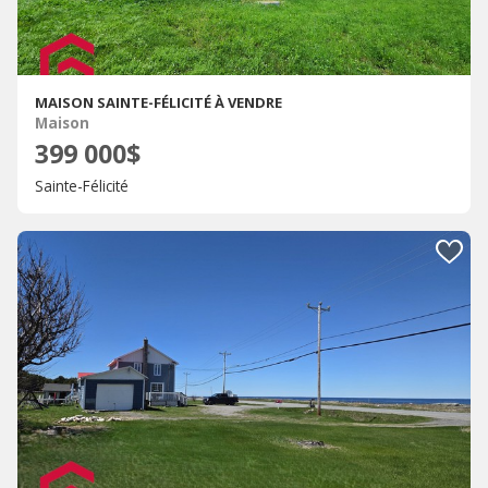
MAISON SAINTE-FÉLICITÉ À VENDRE
Maison
399 000$
Sainte-Félicité