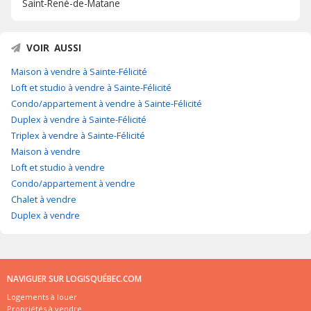
Saint-René-de-Matane
VOIR AUSSI
Maison à vendre à Sainte-Félicité
Loft et studio à vendre à Sainte-Félicité
Condo/appartement à vendre à Sainte-Félicité
Duplex à vendre à Sainte-Félicité
Triplex à vendre à Sainte-Félicité
Maison à vendre
Loft et studio à vendre
Condo/appartement à vendre
Chalet à vendre
Duplex à vendre
NAVIGUER SUR LOGISQUÉBEC.COM
Logements à louer
Propriétés à vendre