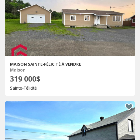
MAISON SAINTE-FÉLICITÉ À VENDRE
Maison
319 000$
Sainte-Félicité