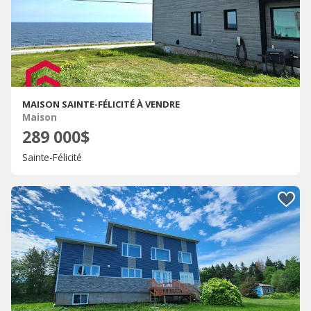
MAISON SAINTE-FÉLICITÉ À VENDRE
Maison
289 000$
Sainte-Félicité