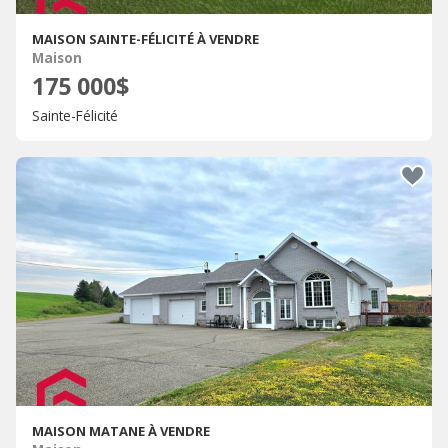
MAISON SAINTE-FÉLICITÉ À VENDRE
Maison
175 000$
Sainte-Félicité
MAISON MATANE À VENDRE