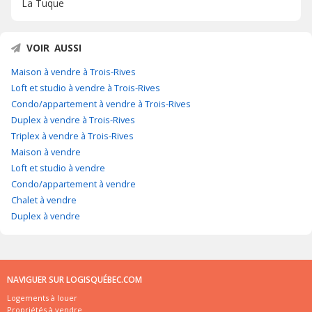
La Tuque
VOIR AUSSI
Maison à vendre à Trois-Rives
Loft et studio à vendre à Trois-Rives
Condo/appartement à vendre à Trois-Rives
Duplex à vendre à Trois-Rives
Triplex à vendre à Trois-Rives
Maison à vendre
Loft et studio à vendre
Condo/appartement à vendre
Chalet à vendre
Duplex à vendre
NAVIGUER SUR LOGISQUÉBEC.COM
Logements à louer
Propriétés à vendre