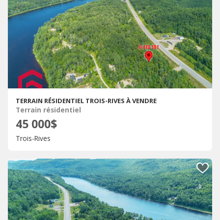
TERRAIN RÉSIDENTIEL TROIS-RIVES À VENDRE
Terrain résidentiel
45 000$
Trois-Rives