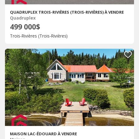
QUADRUPLEX TROIS-RIVIÈRES (TROIS-RIVIÈRES) À VENDRE
Quadruplex
499 000$
Trois-Rivières (Trois-Rivières)
MAISON LAC-ÉDOUARD À VENDRE