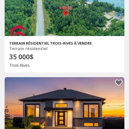
TERRAIN RÉSIDENTIEL TROIS-RIVES À VENDRE
Terrain résidentiel
35 000$
Trois-Rives