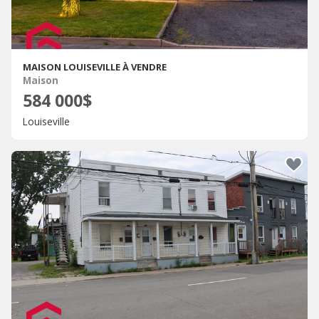
MAISON LOUISEVILLE À VENDRE
Maison
584 000$
Louiseville