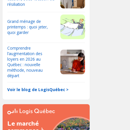
résiliation
Grand ménage de
printemps : quoi jeter,
quoi garder
Comprendre
l’augmentation des
loyers en 2026 au
Québec : nouvelle
méthode, nouveau
départ
Voir le blog de LogisQuébec >
Le marché