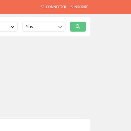
SE CONNECTER
S'INSCRIRE
Plus