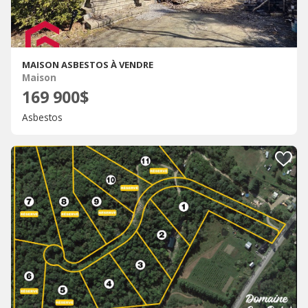
MAISON ASBESTOS À VENDRE
Maison
169 900$
Asbestos