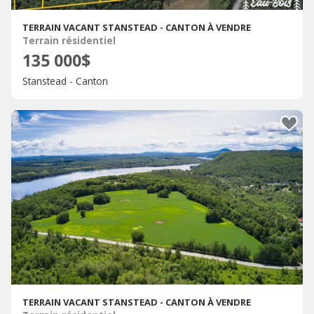
TERRAIN VACANT STANSTEAD - CANTON À VENDRE
Terrain résidentiel
135 000$
Stanstead - Canton
TERRAIN VACANT STANSTEAD - CANTON À VENDRE