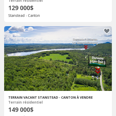
Terrain résidentiel
129 000$
Stanstead - Canton
TERRAIN VACANT STANSTEAD - CANTON À VENDRE
Terrain résidentiel
149 000$