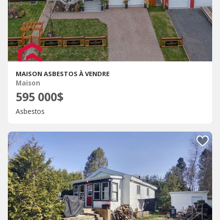
MAISON ASBESTOS À VENDRE
Maison
595 000$
Asbestos