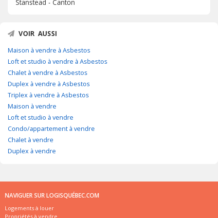
Stanstead - Canton
VOIR AUSSI
Maison à vendre à Asbestos
Loft et studio à vendre à Asbestos
Chalet à vendre à Asbestos
Duplex à vendre à Asbestos
Triplex à vendre à Asbestos
Maison à vendre
Loft et studio à vendre
Condo/appartement à vendre
Chalet à vendre
Duplex à vendre
NAVIGUER SUR LOGISQUÉBEC.COM
Logements à louer
Propriétés à vendre