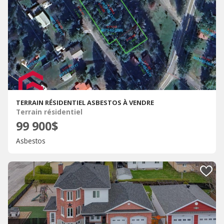
TERRAIN RÉSIDENTIEL ASBESTOS À VENDRE
Terrain résidentiel
99 900$
Asbestos