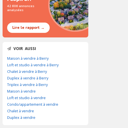
42 606 annonces
analysées
Lire le rapport →
VOIR AUSSI
Maison à vendre à Berry
Loft et studio à vendre à Berry
Chalet à vendre à Berry
Duplex à vendre à Berry
Triplex à vendre à Berry
Maison à vendre
Loft et studio à vendre
Condo/appartement à vendre
Chalet à vendre
Duplex à vendre