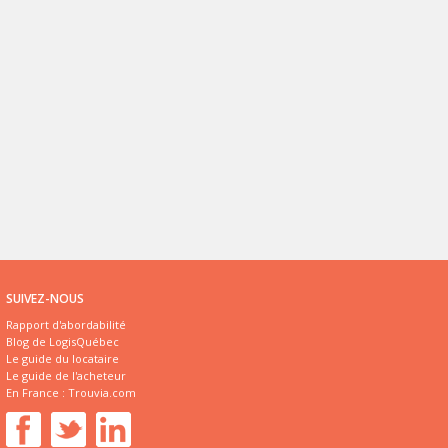
SUIVEZ-NOUS
Rapport d'abordabilité
Blog de LogisQuébec
Le guide du locataire
Le guide de l'acheteur
En France :
Trouvia.com