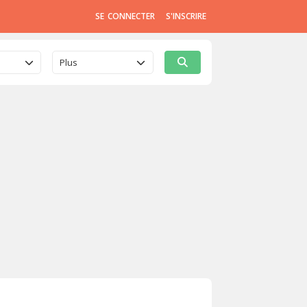
SE CONNECTER
S'INSCRIRE
Plus