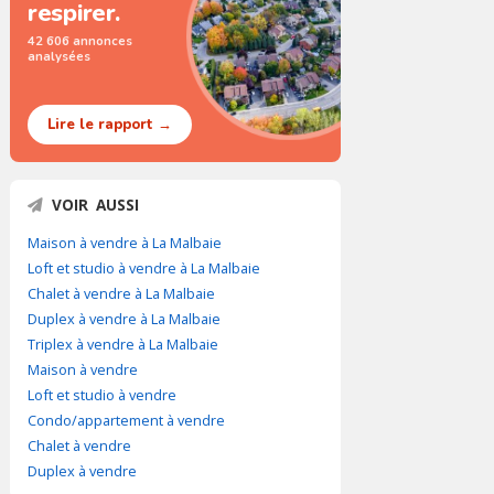
respirer.
42 606 annonces
analysées
Lire le rapport →
VOIR AUSSI
Maison à vendre à La Malbaie
Loft et studio à vendre à La Malbaie
Chalet à vendre à La Malbaie
Duplex à vendre à La Malbaie
Triplex à vendre à La Malbaie
Maison à vendre
Loft et studio à vendre
Condo/appartement à vendre
Chalet à vendre
Duplex à vendre