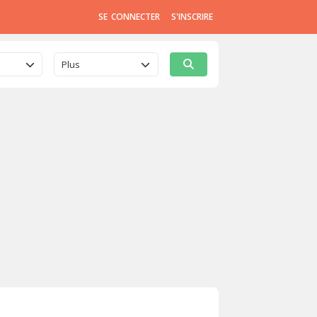
SE CONNECTER
S'INSCRIRE
Plus