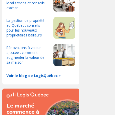
localisations et conseils
d’achat
La gestion de propriété
au Québec : conseils
pour les nouveaux
propriétaires bailleurs
Rénovations à valeur
ajoutée : comment
augmenter la valeur de
sa maison
Voir le blog de LogisQuébec >
Le marché
commence à