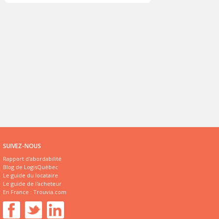
SUIVEZ-NOUS
Rapport d'abordabilité
Blog de LogisQuébec
Le guide du locataire
Le guide de l'acheteur
En France :
Trouvia.com