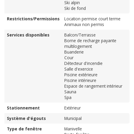
Ski alpin
Ski de fond
Restrictions/Permissions
Location permise court terme
Animaux non permis
Services disponibles
Balcon/Terrasse
Borne de recharge payante
multilogement
Buanderie
Cour
Détecteur d'incendie
Salle d'exercice
Piscine extérieure
Piscine intérieure
Espace de rangement intérieur
Sauna
Spa
Stationnement
Extérieur
Système d'égouts
Municipal
Type de fenêtre
Manivelle