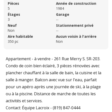
Pièces
Année de construction
5
1984
Étages
Garage
3
--
Neuf
Stationnement privé
Non
--
Aire habitable
Aucun voisin à l'arrière
350 pc
Non
Appartement - à vendre - 261 Rue Merry S. SR-203.
Condo de coin bien éclairé, 3 pièces rénovées avec
plancher chauffant à la salle de bain, la cuisine et la
salle à manger. Balcon avec vue sur l'eau, parfait
pour un apéro après une journée de ski, à la plage
ou à la piscine. Distance de marche de toutes les
activités et services.
Contact: Équipe Lacroix - (819) 847-0444