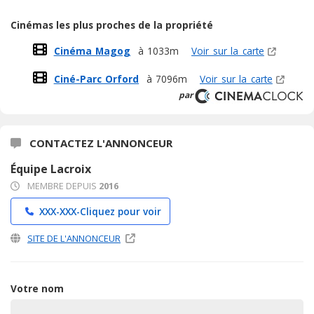
Cinémas les plus proches de la propriété
Cinéma Magog
à 1033m
Voir sur la carte
Ciné-Parc Orford
à 7096m
Voir sur la carte
par
CONTACTEZ L'ANNONCEUR
Équipe Lacroix
MEMBRE DEPUIS
2016
XXX-XXX-
Cliquez pour voir
SITE DE L'ANNONCEUR
Votre nom