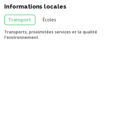
Informations locales
Transport
Écoles
Transports, proximitées services et la qualité
l'environnement