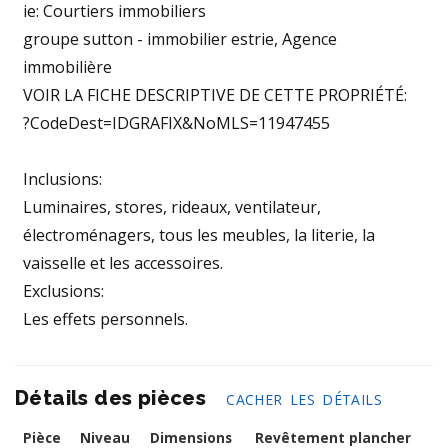
ie: Courtiers immobiliers
groupe sutton - immobilier estrie, Agence
immobilière
VOIR LA FICHE DESCRIPTIVE DE CETTE PROPRIÉTÉ:
?CodeDest=IDGRAFIX&NoMLS=11947455
Inclusions:
Luminaires, stores, rideaux, ventilateur,
électroménagers, tous les meubles, la literie, la
vaisselle et les accessoires.
Exclusions:
Les effets personnels.
Détails des pièces
CACHER LES DÉTAILS
Pièce
Niveau
Dimensions
Revêtement plancher