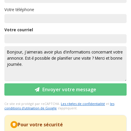
Votre téléphone
Votre courriel
Envoyer votre message
Ce site est protégé par reCAPTCHA.
Les règles de confidentialité
et
les
conditions d'utilisation de Google
s'appliquent.
Pour votre sécurité