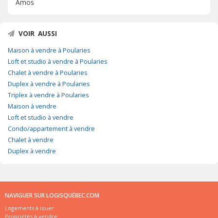
Amos
VOIR AUSSI
Maison à vendre à Poularies
Loft et studio à vendre à Poularies
Chalet à vendre à Poularies
Duplex à vendre à Poularies
Triplex à vendre à Poularies
Maison à vendre
Loft et studio à vendre
Condo/appartement à vendre
Chalet à vendre
Duplex à vendre
NAVIGUER SUR LOGISQUÉBEC.COM
Logements à louer
Propriétés à vendre