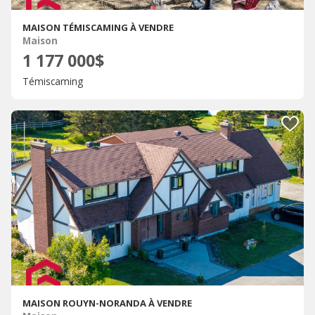
MAISON TÉMISCAMING À VENDRE
Maison
1 177 000$
Témiscaming
MAISON ROUYN-NORANDA À VENDRE