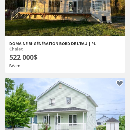
DOMAINE BI-GÉNÉRATION BORD DE L'EAU | PL
Chalet
522 000$
Béarn