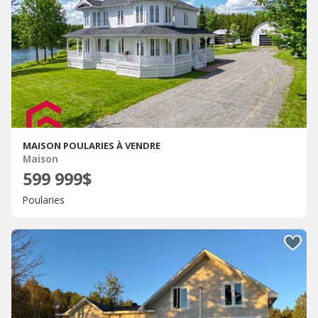
MAISON POULARIES À VENDRE
Maison
599 999$
Poularies