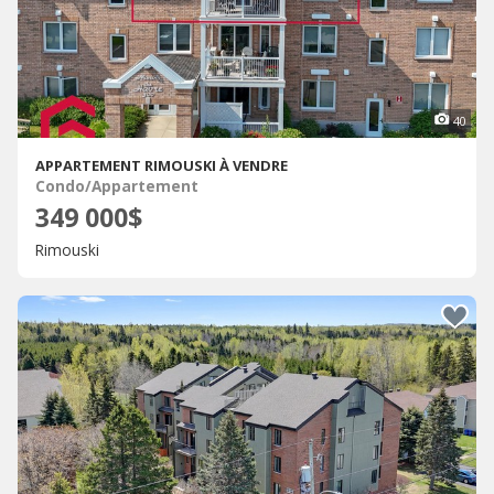
40
APPARTEMENT RIMOUSKI À VENDRE
Condo/Appartement
349 000$
Rimouski