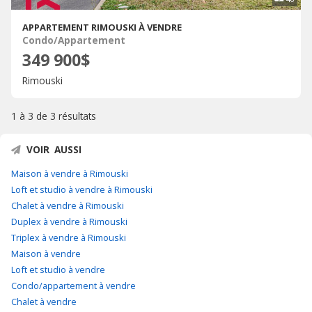
APPARTEMENT RIMOUSKI À VENDRE
Condo/Appartement
349 900$
Rimouski
1 à 3 de
3 résultats
VOIR AUSSI
Maison à vendre à Rimouski
Loft et studio à vendre à Rimouski
Chalet à vendre à Rimouski
Duplex à vendre à Rimouski
Triplex à vendre à Rimouski
Maison à vendre
Loft et studio à vendre
Condo/appartement à vendre
Chalet à vendre