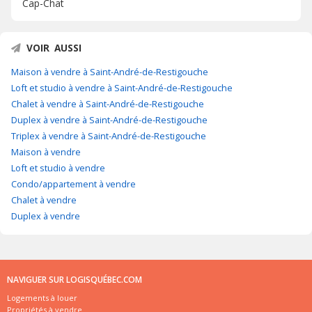
Cap-Chat
VOIR AUSSI
Maison à vendre à Saint-André-de-Restigouche
Loft et studio à vendre à Saint-André-de-Restigouche
Chalet à vendre à Saint-André-de-Restigouche
Duplex à vendre à Saint-André-de-Restigouche
Triplex à vendre à Saint-André-de-Restigouche
Maison à vendre
Loft et studio à vendre
Condo/appartement à vendre
Chalet à vendre
Duplex à vendre
NAVIGUER SUR LOGISQUÉBEC.COM
Logements à louer
Propriétés à vendre