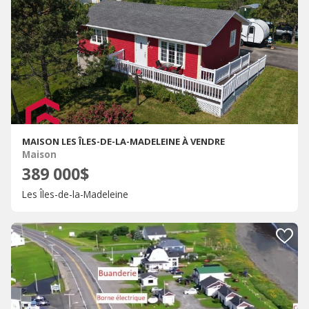
MAISON LES ÎLES-DE-LA-MADELEINE À VENDRE
Maison
389 000$
Les Îles-de-la-Madeleine