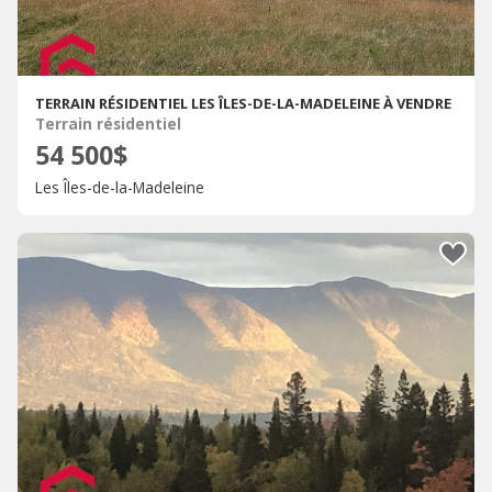
TERRAIN RÉSIDENTIEL LES ÎLES-DE-LA-MADELEINE À VENDRE
Terrain résidentiel
54 500$
Les Îles-de-la-Madeleine