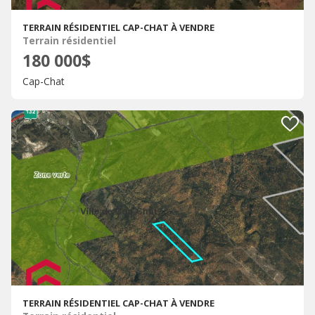
TERRAIN RÉSIDENTIEL CAP-CHAT À VENDRE
Terrain résidentiel
180 000$
Cap-Chat
TERRAIN RÉSIDENTIEL CAP-CHAT À VENDRE