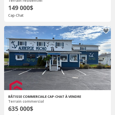
Terrain résidentiel
149 000$
Cap-Chat
BÂTISSE COMMERCIALE CAP-CHAT À VENDRE
Terrain commercial
635 000$