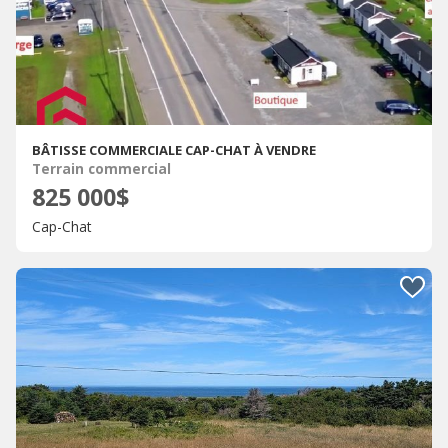
BÂTISSE COMMERCIALE CAP-CHAT À VENDRE
Terrain commercial
825 000$
Cap-Chat