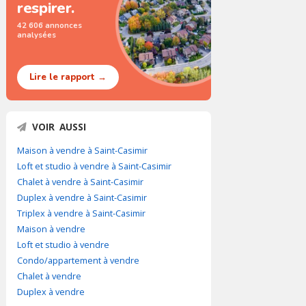
respirer.
42 606 annonces
analysées
Lire le rapport →
VOIR AUSSI
Maison à vendre à Saint-Casimir
Loft et studio à vendre à Saint-Casimir
Chalet à vendre à Saint-Casimir
Duplex à vendre à Saint-Casimir
Triplex à vendre à Saint-Casimir
Maison à vendre
Loft et studio à vendre
Condo/appartement à vendre
Chalet à vendre
Duplex à vendre