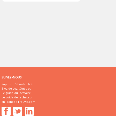
SUIVEZ-NOUS
Rapport d'abordabilité
Blog de LogisQuébec
Le guide du locataire
Le guide de l'acheteur
En France :
Trouvia.com