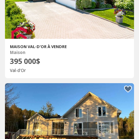
MAISON VAL-D'OR À VENDRE
Maison
395 000$
Val-d'Or