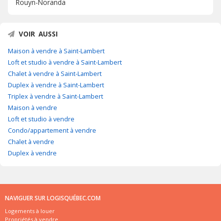
Rouyn-Noranda
VOIR AUSSI
Maison à vendre à Saint-Lambert
Loft et studio à vendre à Saint-Lambert
Chalet à vendre à Saint-Lambert
Duplex à vendre à Saint-Lambert
Triplex à vendre à Saint-Lambert
Maison à vendre
Loft et studio à vendre
Condo/appartement à vendre
Chalet à vendre
Duplex à vendre
NAVIGUER SUR LOGISQUÉBEC.COM
Logements à louer
Propriétés à vendre