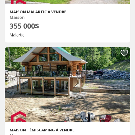
MAISON MALARTIC À VENDRE
Maison
355 000$
Malartic
MAISON TÉMISCAMING À VENDRE