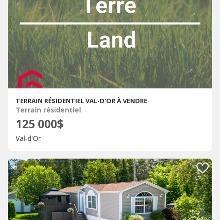
TERRAIN RÉSIDENTIEL VAL-D'OR À VENDRE
Terrain résidentiel
125 000$
Val-d'Or