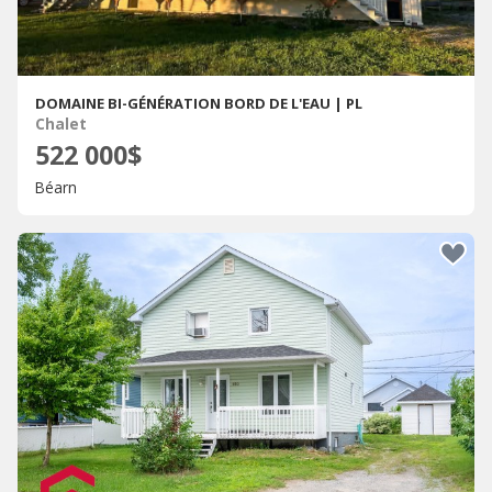
DOMAINE BI-GÉNÉRATION BORD DE L'EAU | PL
Chalet
522 000$
Béarn