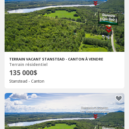
TERRAIN VACANT STANSTEAD - CANTON À VENDRE
Terrain résidentiel
135 000$
Stanstead - Canton