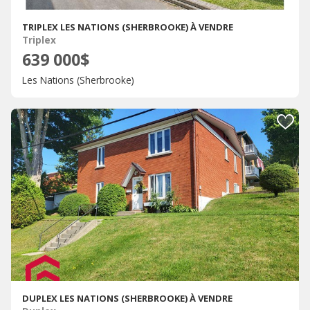
TRIPLEX LES NATIONS (SHERBROOKE) À VENDRE
Triplex
639 000$
Les Nations (Sherbrooke)
DUPLEX LES NATIONS (SHERBROOKE) À VENDRE