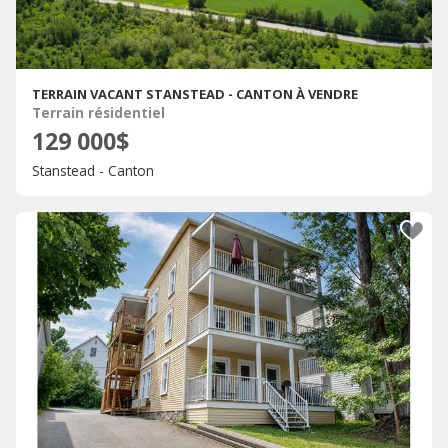
TERRAIN VACANT STANSTEAD - CANTON À VENDRE
Terrain résidentiel
129 000$
Stanstead - Canton