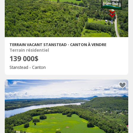
TERRAIN VACANT STANSTEAD - CANTON À VENDRE
Terrain résidentiel
139 000$
Stanstead - Canton