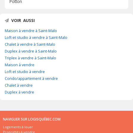
Potton
VOIR AUSSI
Maison à vendre à Saint-Malo
Loft et studio à vendre à Saint-Malo
Chalet à vendre à Saint-Malo
Duplex à vendre à Saint-Malo
Triplex à vendre à Saint-Malo
Maison à vendre
Loft et studio à vendre
Condo/appartement à vendre
Chalet à vendre
Duplex à vendre
NAVIGUER SUR LOGISQUÉBEC.COM
Logements à louer
Propriétés à vendre