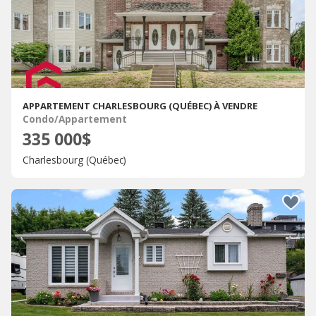
APPARTEMENT CHARLESBOURG (QUÉBEC) À VENDRE
Condo/Appartement
335 000$
Charlesbourg (Québec)