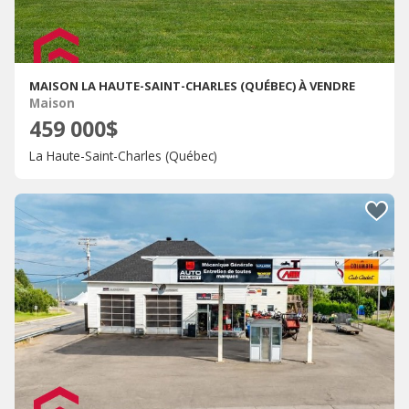
MAISON LA HAUTE-SAINT-CHARLES (QUÉBEC) À VENDRE
Maison
459 000$
La Haute-Saint-Charles (Québec)