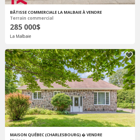
BÂTISSE COMMERCIALE LA MALBAIE À VENDRE
Terrain commercial
285 000$
La Malbaie
MAISON QUÉBEC (CHARLESBOURG) � VENDRE