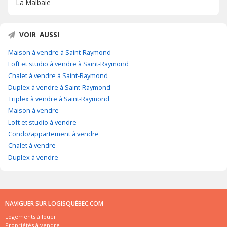
La Malbaie
VOIR AUSSI
Maison à vendre à Saint-Raymond
Loft et studio à vendre à Saint-Raymond
Chalet à vendre à Saint-Raymond
Duplex à vendre à Saint-Raymond
Triplex à vendre à Saint-Raymond
Maison à vendre
Loft et studio à vendre
Condo/appartement à vendre
Chalet à vendre
Duplex à vendre
NAVIGUER SUR LOGISQUÉBEC.COM
Logements à louer
Propriétés à vendre