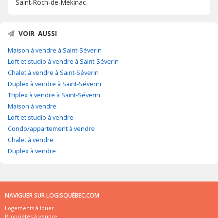
Saint-Roch-de-Mékinac
VOIR AUSSI
Maison à vendre à Saint-Séverin
Loft et studio à vendre à Saint-Séverin
Chalet à vendre à Saint-Séverin
Duplex à vendre à Saint-Séverin
Triplex à vendre à Saint-Séverin
Maison à vendre
Loft et studio à vendre
Condo/appartement à vendre
Chalet à vendre
Duplex à vendre
NAVIGUER SUR LOGISQUÉBEC.COM
Logements à louer
Propriétés à vendre