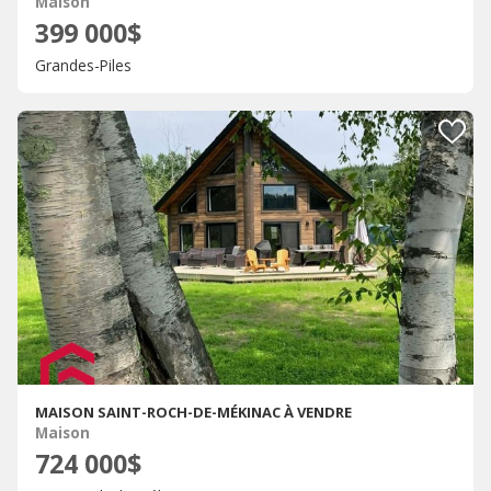
Maison
399 000$
Grandes-Piles
MAISON SAINT-ROCH-DE-MÉKINAC À VENDRE
Maison
724 000$