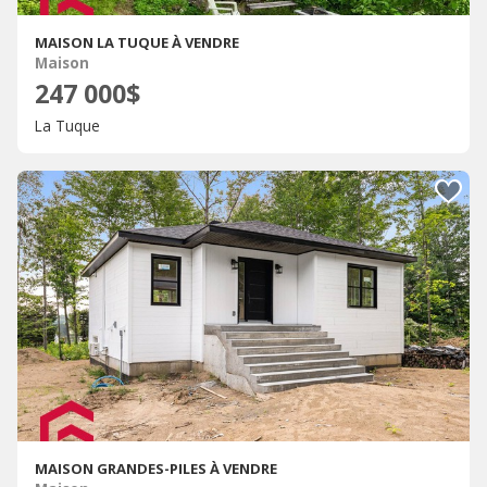
MAISON LA TUQUE À VENDRE
Maison
247 000$
La Tuque
MAISON GRANDES-PILES À VENDRE