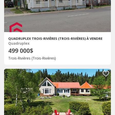
QUADRUPLEX TROIS-RIVIÈRES (TROIS-RIVIÈRES) À VENDRE
Quadruplex
499 000$
Trois-Rivières (Trois-Rivières)