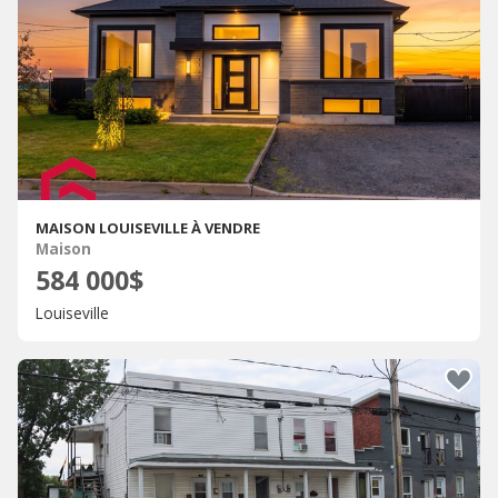
MAISON LOUISEVILLE À VENDRE
Maison
584 000$
Louiseville