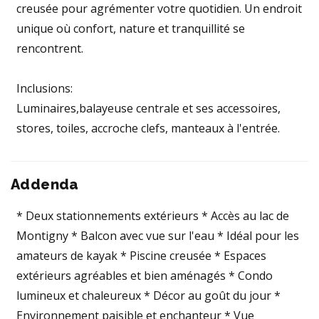
creusée pour agrémenter votre quotidien. Un endroit
unique où confort, nature et tranquillité se
rencontrent.
Inclusions:
Luminaires,balayeuse centrale et ses accessoires,
stores, toiles, accroche clefs, manteaux à l'entrée.
Addenda
* Deux stationnements extérieurs * Accès au lac de
Montigny * Balcon avec vue sur l'eau * Idéal pour les
amateurs de kayak * Piscine creusée * Espaces
extérieurs agréables et bien aménagés * Condo
lumineux et chaleureux * Décor au goût du jour *
Environnement paisible et enchanteur * Vue