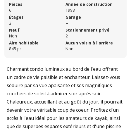
Pièces
Année de construction
6
1998
Étages
Garage
2
--
Neuf
Stationnement privé
Non
2
Aire habitable
Aucun voisin à l'arrière
845 pc
Non
Charmant condo lumineux au bord de l'eau offrant
un cadre de vie paisible et enchanteur. Laissez-vous
séduire par sa vue apaisante et ses magnifiques
couchers de soleil à admirer soir après soir.
Chaleureux, accueillant et au goût du jour, il pourrait
devenir votre véritable coup de coeur. Profitez d'un
accès à l'eau idéal pour les amateurs de kayak, ainsi
que de superbes espaces extérieurs et d'une piscine