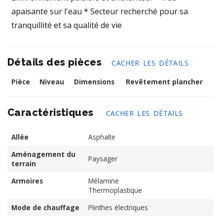
apaisante sur l'eau * Secteur recherché pour sa
tranquillité et sa qualité de vie
Détails des pièces
CACHER LES DÉTAILS
Pièce
Niveau
Dimensions
Revêtement plancher
Caractéristiques
CACHER LES DÉTAILS
Allée
Asphalte
Aménagement du
Paysager
terrain
Armoires
Mélamine
Thermoplastique
Mode de chauffage
Plinthes électriques