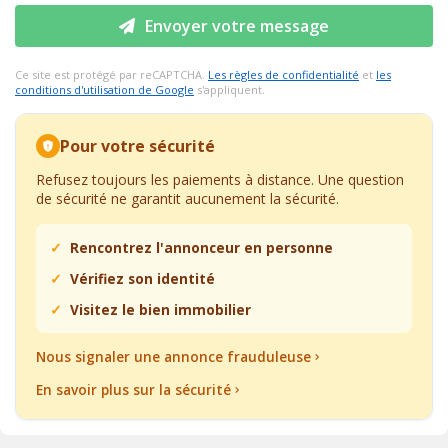
Envoyer votre message
Ce site est protégé par reCAPTCHA.
Les règles de confidentialité
et
les
conditions d'utilisation de Google
s'appliquent.
Pour votre sécurité
Refusez toujours les paiements à distance. Une question
de sécurité ne garantit aucunement la sécurité.
Rencontrez l'annonceur en personne
Vérifiez son identité
Visitez le bien immobilier
Nous signaler une annonce frauduleuse
En savoir plus sur la sécurité