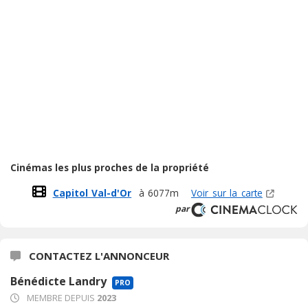
Cinémas les plus proches de la propriété
Capitol Val-d'Or
à 6077m
Voir sur la carte
par
CONTACTEZ L'ANNONCEUR
Bénédicte Landry
PRO
MEMBRE DEPUIS
2023