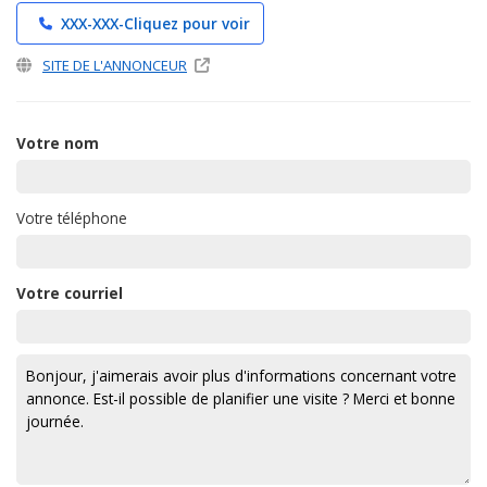
XXX-XXX-
Cliquez pour voir
SITE DE L'ANNONCEUR
Votre nom
Votre téléphone
Votre courriel