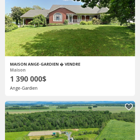
MAISON ANGE-GARDIEN � VENDRE
Maison
1 390 000$
Ange-Gardien