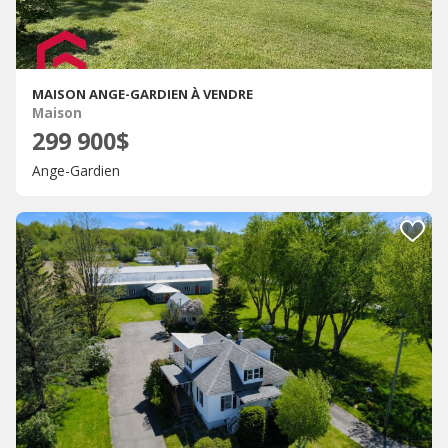
MAISON ANGE-GARDIEN À VENDRE
Maison
299 900$
Ange-Gardien