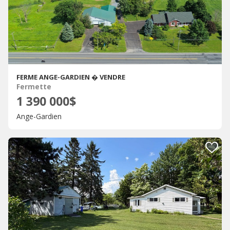
FERME ANGE-GARDIEN � VENDRE
Fermette
1 390 000$
Ange-Gardien