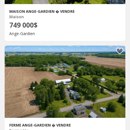
MAISON ANGE-GARDIEN � VENDRE
Maison
749 000$
Ange-Gardien
FERME ANGE-GARDIEN � VENDRE