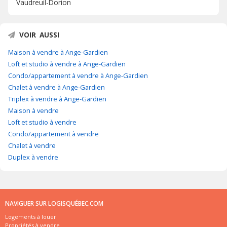
Vaudreuil-Dorion
VOIR AUSSI
Maison à vendre à Ange-Gardien
Loft et studio à vendre à Ange-Gardien
Condo/appartement à vendre à Ange-Gardien
Chalet à vendre à Ange-Gardien
Triplex à vendre à Ange-Gardien
Maison à vendre
Loft et studio à vendre
Condo/appartement à vendre
Chalet à vendre
Duplex à vendre
NAVIGUER SUR LOGISQUÉBEC.COM
Logements à louer
Propriétés à vendre