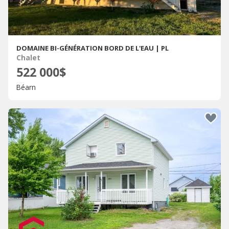
DOMAINE BI-GÉNÉRATION BORD DE L'EAU | PL
Chalet
522 000$
Béarn