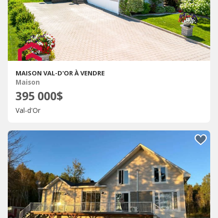
MAISON VAL-D'OR À VENDRE
Maison
395 000$
Val-d'Or