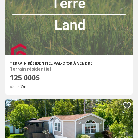
TERRAIN RÉSIDENTIEL VAL-D'OR À VENDRE
Terrain résidentiel
125 000$
Val-d'Or