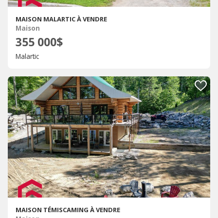
MAISON MALARTIC À VENDRE
Maison
355 000$
Malartic
MAISON TÉMISCAMING À VENDRE