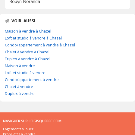
Rouyn-Noranda
VOIR AUSSI
Maison à vendre à Chazel
Loft et studio à vendre à Chazel
Condo/appartement à vendre à Chazel
Chalet à vendre à Chazel
Triplex à vendre à Chazel
Maison à vendre
Loft et studio à vendre
Condo/appartement à vendre
Chalet à vendre
Duplex à vendre
NAVIGUER SUR LOGISQUÉBEC.COM
Logements à louer
Propriétés à vendre