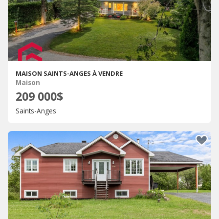
MAISON SAINTS-ANGES À VENDRE
Maison
209 000$
Saints-Anges