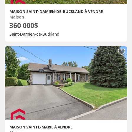
MAISON SAINT-DAMIEN-DE-BUCKLAND À VENDRE
Maison
360 000$
Saint-Damien-de-Buckland
MAISON SAINTE-MARIE À VENDRE