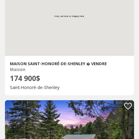
MAISON SAINT-HONORÉ-DE-SHENLEY � VENDRE
Maison
174 900$
Saint-Honoré-de-Shenley