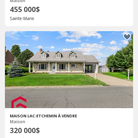
Maison
455 000$
Sainte-Marie
MAISON LAC-ETCHEMIN À VENDRE
Maison
320 000$