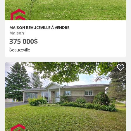
MAISON BEAUCEVILLE À VENDRE
Maison
375 000$
Beauceville