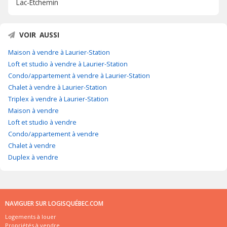
Lac-Etchemin
VOIR AUSSI
Maison à vendre à Laurier-Station
Loft et studio à vendre à Laurier-Station
Condo/appartement à vendre à Laurier-Station
Chalet à vendre à Laurier-Station
Triplex à vendre à Laurier-Station
Maison à vendre
Loft et studio à vendre
Condo/appartement à vendre
Chalet à vendre
Duplex à vendre
NAVIGUER SUR LOGISQUÉBEC.COM
Logements à louer
Propriétés à vendre