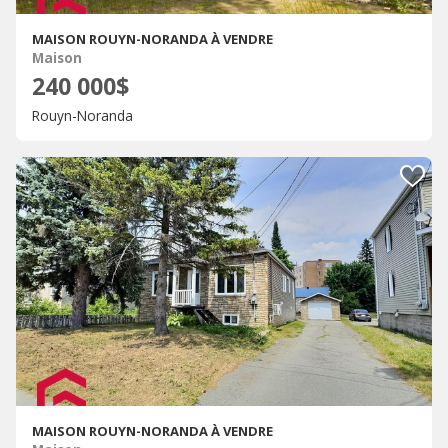
MAISON ROUYN-NORANDA À VENDRE
Maison
240 000$
Rouyn-Noranda
MAISON ROUYN-NORANDA À VENDRE