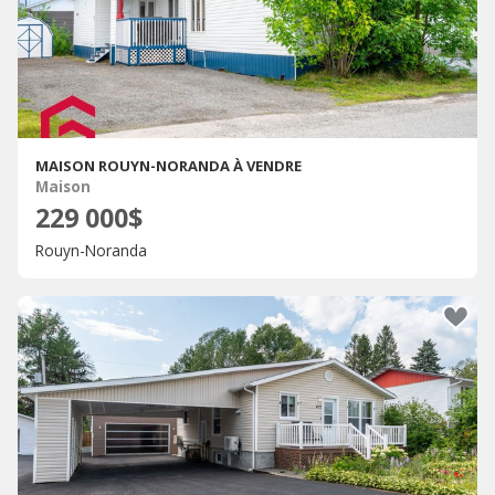
MAISON ROUYN-NORANDA À VENDRE
Maison
229 000$
Rouyn-Noranda