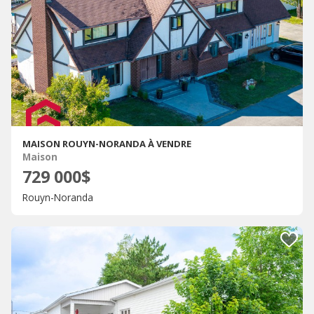
MAISON ROUYN-NORANDA À VENDRE
Maison
729 000$
Rouyn-Noranda