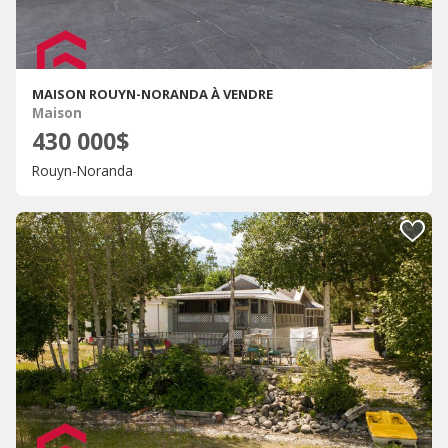
MAISON ROUYN-NORANDA À VENDRE
Maison
430 000$
Rouyn-Noranda