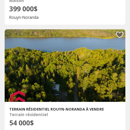
Maison
399 000$
Rouyn-Noranda
TERRAIN RÉSIDENTIEL ROUYN-NORANDA À VENDRE
Terrain résidentiel
54 000$