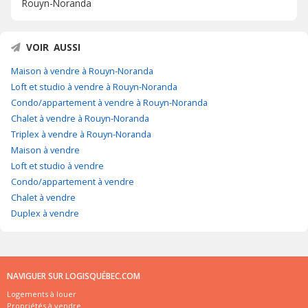
Rouyn-Noranda
VOIR AUSSI
Maison à vendre à Rouyn-Noranda
Loft et studio à vendre à Rouyn-Noranda
Condo/appartement à vendre à Rouyn-Noranda
Chalet à vendre à Rouyn-Noranda
Triplex à vendre à Rouyn-Noranda
Maison à vendre
Loft et studio à vendre
Condo/appartement à vendre
Chalet à vendre
Duplex à vendre
NAVIGUER SUR LOGISQUÉBEC.COM
Logements à louer
Propriétés à vendre