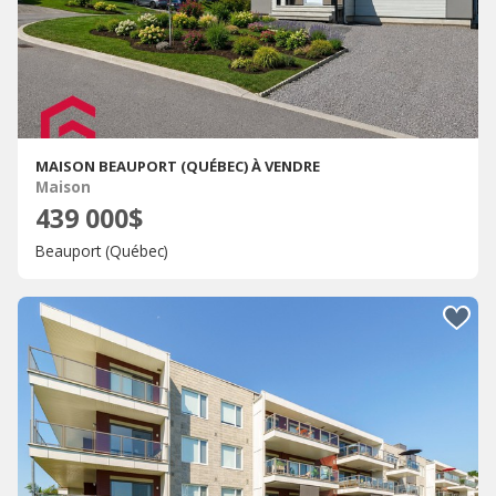
MAISON BEAUPORT (QUÉBEC) À VENDRE
Maison
439 000$
Beauport (Québec)