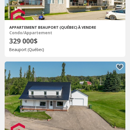
APPARTEMENT BEAUPORT (QUÉBEC) À VENDRE
Condo/Appartement
329 000$
Beauport (Québec)