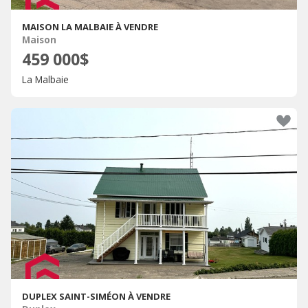
MAISON LA MALBAIE À VENDRE
Maison
459 000$
La Malbaie
DUPLEX SAINT-SIMÉON À VENDRE