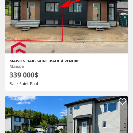
MAISON BAIE-SAINT-PAUL À VENDRE
Maison
339 000$
Baie-Saint-Paul