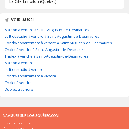
La Cité-Limoilou (Québec)
VOIR AUSSI
Maison à vendre à Saint-Augustin-de-Desmaures
Loft et studio à vendre à Saint-Augustin-de-Desmaures
Condo/appartement à vendre à Saint-Augustin-de-Desmaures
Chalet à vendre à Saint-Augustin-de-Desmaures
Triplex à vendre à Saint-Augustin-de-Desmaures
Maison à vendre
Loft et studio à vendre
Condo/appartement à vendre
Chalet à vendre
Duplex à vendre
NAVIGUER SUR LOGISQUÉBEC.COM
Logements à louer
Propriétés à vendre