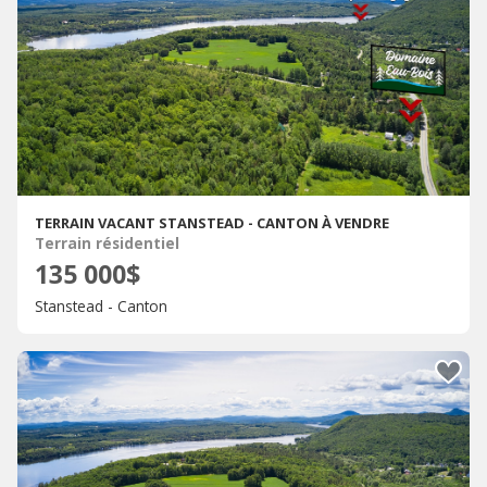
TERRAIN VACANT STANSTEAD - CANTON À VENDRE
Terrain résidentiel
135 000$
Stanstead - Canton