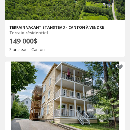
TERRAIN VACANT STANSTEAD - CANTON À VENDRE
Terrain résidentiel
149 000$
Stanstead - Canton