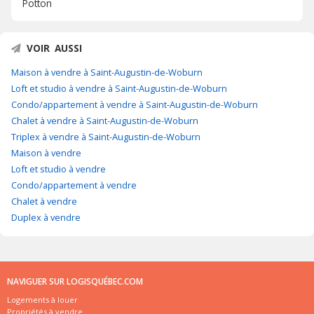
Potton
VOIR AUSSI
Maison à vendre à Saint-Augustin-de-Woburn
Loft et studio à vendre à Saint-Augustin-de-Woburn
Condo/appartement à vendre à Saint-Augustin-de-Woburn
Chalet à vendre à Saint-Augustin-de-Woburn
Triplex à vendre à Saint-Augustin-de-Woburn
Maison à vendre
Loft et studio à vendre
Condo/appartement à vendre
Chalet à vendre
Duplex à vendre
NAVIGUER SUR LOGISQUÉBEC.COM
Logements à louer
Propriétés à vendre