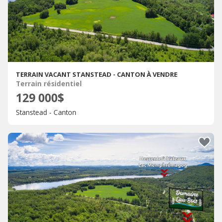
TERRAIN VACANT STANSTEAD - CANTON À VENDRE
Terrain résidentiel
129 000$
Stanstead - Canton