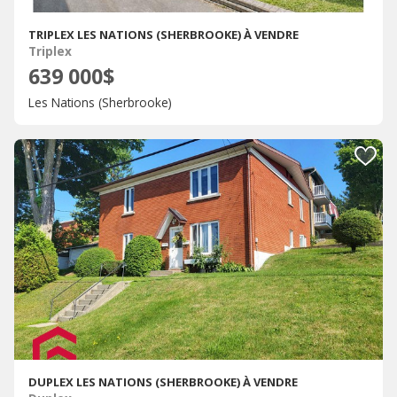
TRIPLEX LES NATIONS (SHERBROOKE) À VENDRE
Triplex
639 000$
Les Nations (Sherbrooke)
DUPLEX LES NATIONS (SHERBROOKE) À VENDRE