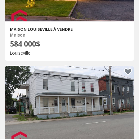
MAISON LOUISEVILLE À VENDRE
Maison
584 000$
Louiseville