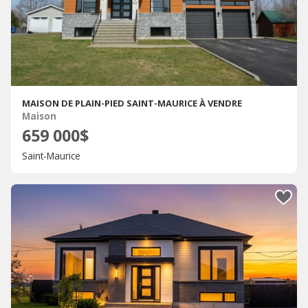
MAISON DE PLAIN-PIED SAINT-MAURICE À VENDRE
Maison
659 000$
Saint-Maurice