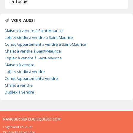
La Tuque
VOIR AUSSI
Maison à vendre à Saint-Maurice
Loft et studio à vendre à Saint-Maurice
Condo/appartement à vendre à Saint-Maurice
Chalet à vendre à Saint-Maurice
Triplex à vendre à Saint-Maurice
Maison à vendre
Loft et studio à vendre
Condo/appartement à vendre
Chalet à vendre
Duplex à vendre
NAVIGUER SUR LOGISQUÉBEC.COM
Logements à louer
Propriétés à vendre