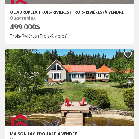
QUADRUPLEX TROIS-RIVIÈRES (TROIS-RIVIÈRES) À VENDRE
Quadruplex
499 000$
Trois-Rivières (Trois-Rivières)
MAISON LAC-ÉDOUARD À VENDRE