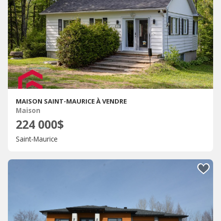
MAISON SAINT-MAURICE À VENDRE
Maison
224 000$
Saint-Maurice