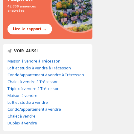
42 606 annonces
analysées
Lire le rapport →
VOIR AUSSI
Maison à vendre à Trécesson
Loft et studio à vendre à Trécesson
Condo/appartement à vendre à Trécesson
Chalet à vendre à Trécesson
Triplex à vendre à Trécesson
Maison à vendre
Loft et studio à vendre
Condo/appartement à vendre
Chalet à vendre
Duplex à vendre