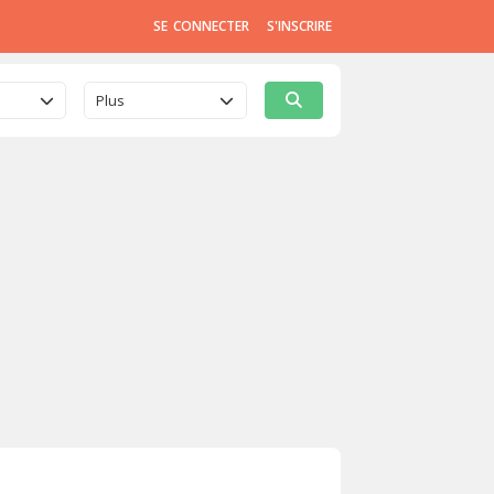
SE CONNECTER
S'INSCRIRE
Plus