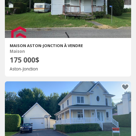
MAISON ASTON-JONCTION À VENDRE
Maison
175 000$
Aston-Jonction