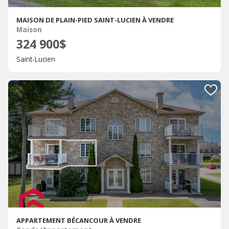
MAISON DE PLAIN-PIED SAINT-LUCIEN À VENDRE
Maison
324 900$
Saint-Lucien
APPARTEMENT BÉCANCOUR À VENDRE