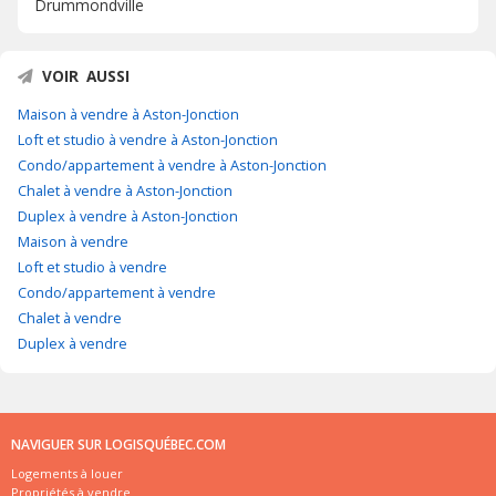
Drummondville
VOIR AUSSI
Maison à vendre à Aston-Jonction
Loft et studio à vendre à Aston-Jonction
Condo/appartement à vendre à Aston-Jonction
Chalet à vendre à Aston-Jonction
Duplex à vendre à Aston-Jonction
Maison à vendre
Loft et studio à vendre
Condo/appartement à vendre
Chalet à vendre
Duplex à vendre
NAVIGUER SUR LOGISQUÉBEC.COM
Logements à louer
Propriétés à vendre