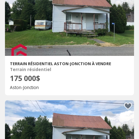
TERRAIN RÉSIDENTIEL ASTON-JONCTION À VENDRE
Terrain résidentiel
175 000$
Aston-Jonction