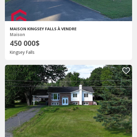
MAISON KINGSEY FALLS À VENDRE
Maison
450 000$
Kingsey Falls