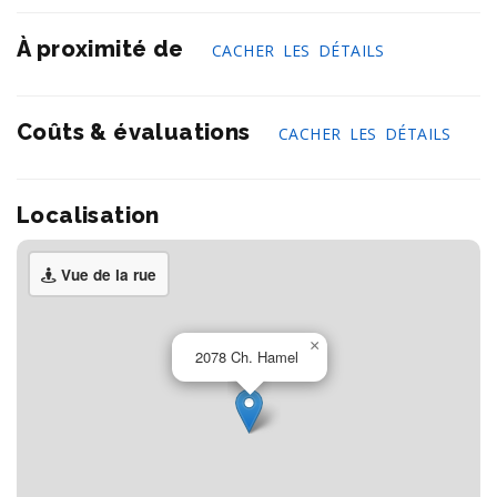
À proximité de
CACHER LES DÉTAILS
Coûts & évaluations
CACHER LES DÉTAILS
Localisation
Vue de la rue
×
2078 Ch. Hamel