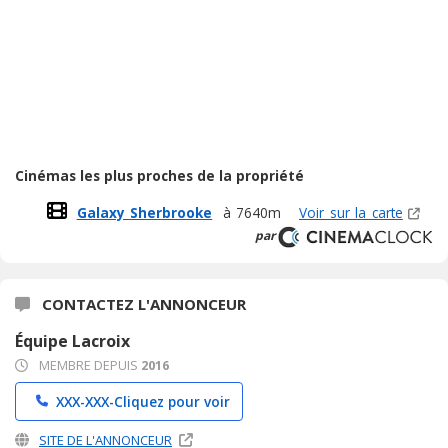
Cinémas les plus proches de la propriété
Galaxy Sherbrooke
à 7640m
Voir sur la carte
par
CONTACTEZ L'ANNONCEUR
Équipe Lacroix
MEMBRE DEPUIS
2016
XXX-XXX-
Cliquez pour voir
SITE DE L'ANNONCEUR