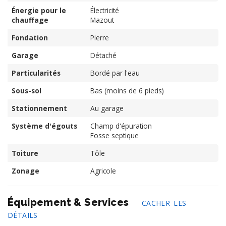
Énergie pour le
Électricité
chauffage
Mazout
Fondation
Pierre
Garage
Détaché
Particularités
Bordé par l'eau
Sous-sol
Bas (moins de 6 pieds)
Stationnement
Au garage
Système d'égouts
Champ d'épuration
Fosse septique
Toiture
Tôle
Zonage
Agricole
Équipement & Services
CACHER LES
DÉTAILS