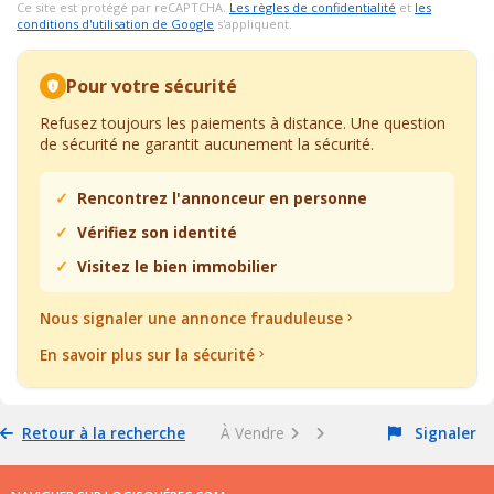
Ce site est protégé par reCAPTCHA.
Les règles de confidentialité
et
les
conditions d'utilisation de Google
s'appliquent.
Pour votre sécurité
Refusez toujours les paiements à distance. Une question
de sécurité ne garantit aucunement la sécurité.
Rencontrez l'annonceur en personne
Vérifiez son identité
Visitez le bien immobilier
Nous signaler une annonce frauduleuse
En savoir plus sur la sécurité
Retour à la recherche
À Vendre
Signaler