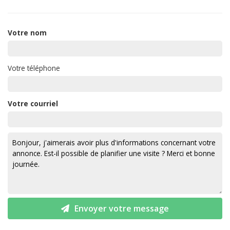
Votre nom
Votre téléphone
Votre courriel
Envoyer votre message