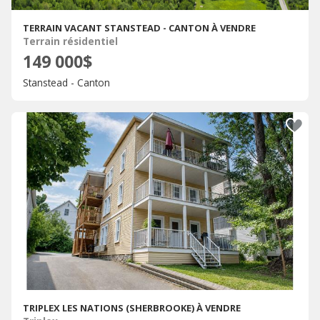
TERRAIN VACANT STANSTEAD - CANTON À VENDRE
Terrain résidentiel
149 000$
Stanstead - Canton
TRIPLEX LES NATIONS (SHERBROOKE) À VENDRE