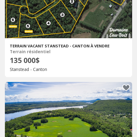
TERRAIN VACANT STANSTEAD - CANTON À VENDRE
Terrain résidentiel
135 000$
Stanstead - Canton