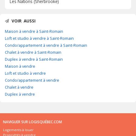
Les Nations (Sherbrooke)
VOIR AUSSI
Maison à vendre à Saint-Romain
Loft et studio à vendre à Saint-Romain
Condo/appartement à vendre à Saint-Romain
Chalet à vendre à Saint-Romain
Duplex à vendre à Saint-Romain
Maison à vendre
Loft et studio à vendre
Condo/appartement à vendre
Chalet à vendre
Duplex à vendre
NAVIGUER SUR LOGISQUÉBEC.COM
Logements à louer
Propriétés à vendre