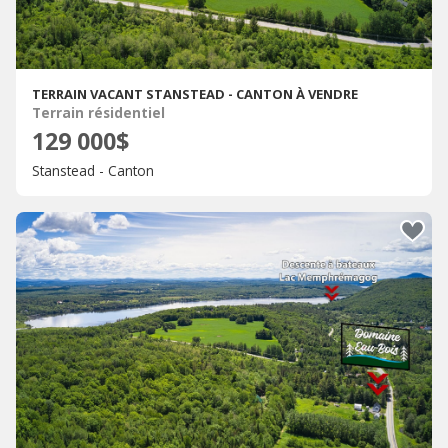
TERRAIN VACANT STANSTEAD - CANTON À VENDRE
Terrain résidentiel
129 000$
Stanstead - Canton