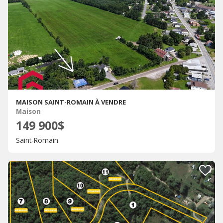
MAISON SAINT-ROMAIN À VENDRE
Maison
149 900$
Saint-Romain