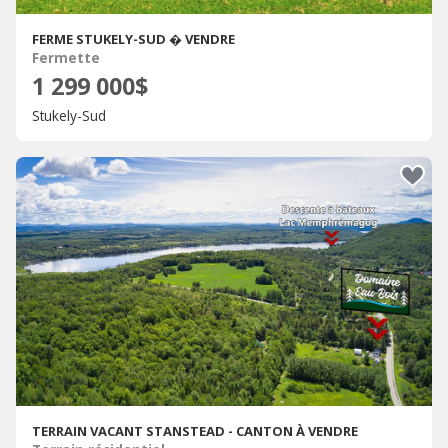
FERME STUKELY-SUD � VENDRE
Fermette
1 299 000$
Stukely-Sud
TERRAIN VACANT STANSTEAD - CANTON À VENDRE