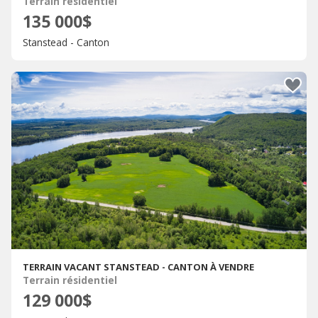
Terrain résidentiel
135 000$
Stanstead - Canton
TERRAIN VACANT STANSTEAD - CANTON À VENDRE
Terrain résidentiel
129 000$