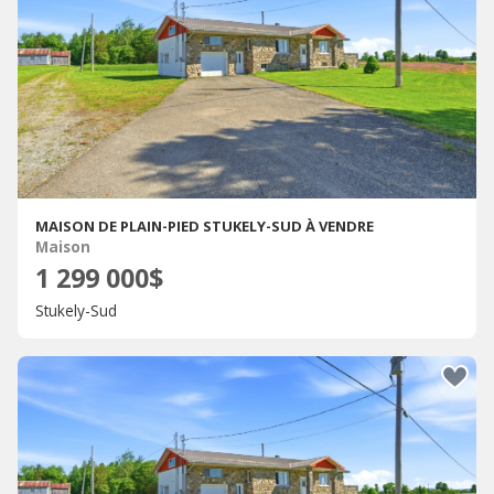
MAISON DE PLAIN-PIED STUKELY-SUD À VENDRE
Maison
1 299 000$
Stukely-Sud