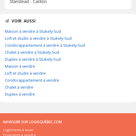
Stanstead - Canton
VOIR AUSSI
Maison à vendre à Stukely-Sud
Loft et studio à vendre à Stukely-Sud
Condo/appartement à vendre à Stukely-Sud
Chalet à vendre à Stukely-Sud
Duplex à vendre à Stukely-Sud
Maison à vendre
Loft et studio à vendre
Condo/appartement à vendre
Chalet à vendre
Duplex à vendre
NAVIGUER SUR LOGISQUÉBEC.COM
Logements à louer
Propriétés à vendre