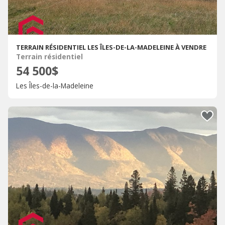
TERRAIN RÉSIDENTIEL LES ÎLES-DE-LA-MADELEINE À VENDRE
Terrain résidentiel
54 500$
Les Îles-de-la-Madeleine