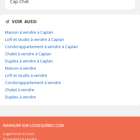
Cap-Chat
VOIR AUSSI
Maison à vendre à Caplan
Loft et studio à vendre à Caplan
Condo/appartement à vendre à Caplan
Chalet à vendre à Caplan
Duplex à vendre à Caplan
Maison à vendre
Loft et studio à vendre
Condo/appartement à vendre
Chalet à vendre
Duplex à vendre
NAVIGUER SUR LOGISQUÉBEC.COM
Logements à louer
Propriétés à vendre