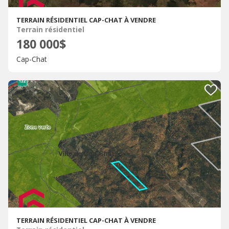
TERRAIN RÉSIDENTIEL CAP-CHAT À VENDRE
Terrain résidentiel
180 000$
Cap-Chat
TERRAIN RÉSIDENTIEL CAP-CHAT À VENDRE