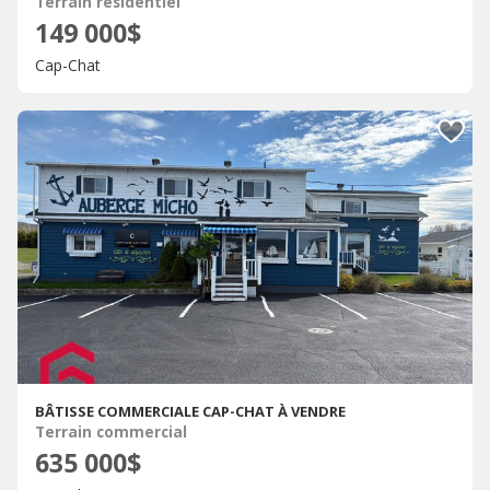
Terrain résidentiel
149 000$
Cap-Chat
BÂTISSE COMMERCIALE CAP-CHAT À VENDRE
Terrain commercial
635 000$