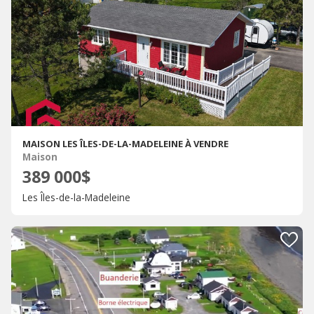
MAISON LES ÎLES-DE-LA-MADELEINE À VENDRE
Maison
389 000$
Les Îles-de-la-Madeleine