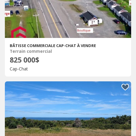
BÂTISSE COMMERCIALE CAP-CHAT À VENDRE
Terrain commercial
825 000$
Cap-Chat