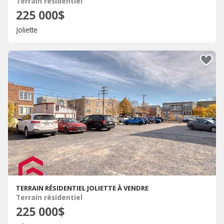
Terrain résidentiel
225 000$
Joliette
TERRAIN RÉSIDENTIEL JOLIETTE À VENDRE
Terrain résidentiel
225 000$