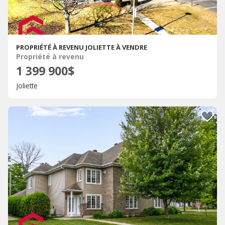
PROPRIÉTÉ À REVENU JOLIETTE À VENDRE
Propriété à revenu
1 399 900$
Joliette