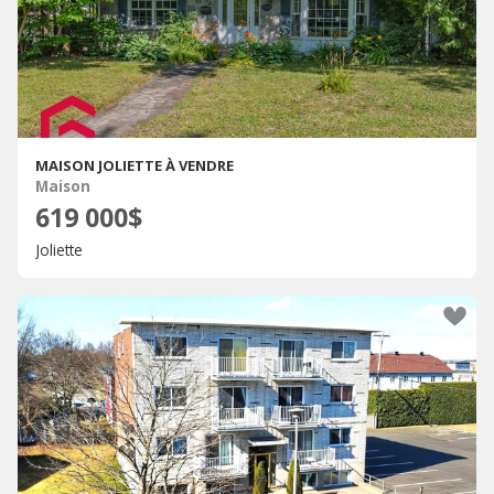
MAISON JOLIETTE À VENDRE
Maison
619 000$
Joliette