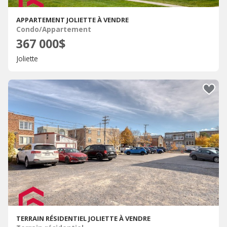
APPARTEMENT JOLIETTE À VENDRE
Condo/Appartement
367 000$
Joliette
TERRAIN RÉSIDENTIEL JOLIETTE À VENDRE