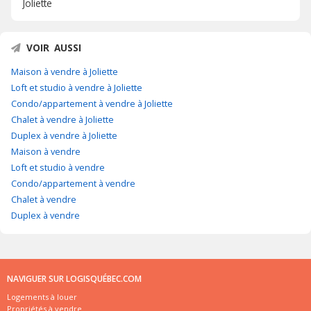
Joliette
VOIR AUSSI
Maison à vendre à Joliette
Loft et studio à vendre à Joliette
Condo/appartement à vendre à Joliette
Chalet à vendre à Joliette
Duplex à vendre à Joliette
Maison à vendre
Loft et studio à vendre
Condo/appartement à vendre
Chalet à vendre
Duplex à vendre
NAVIGUER SUR LOGISQUÉBEC.COM
Logements à louer
Propriétés à vendre