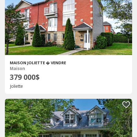
MAISON JOLIETTE � VENDRE
Maison
379 000$
Joliette